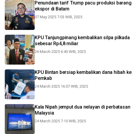
Penundaan tarif Trump pacu produksi barang
ekspor di Batam
07 May 2025 7:03 WIB, 2025
KPU Tanjungpinang kembalikan silpa pilkada
sebesar Rp4,8 miliar
26 March 2025 6:40 WIB, 2025
KPU Bintan bersiap kembalikan dana hibah ke
Pemkab
24 March 2025 16:07 WIB, 2025
Kala Nipah jemput dua nelayan di perbatasan
Malaysia
24 March 2025 7:10 WIB, 2025