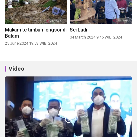
Makam tertimbun longsor di
Sei Ladi
Batam
04 March 2024 9:45 WIB, 2024
25 June 2024 19:53 WIB, 2024
Video