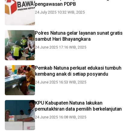
pengawasan PDPB
24 July 2025 10:32 WIB, 2025
Polres Natuna gelar layanan sunat gratis
sambut Hari Bhayangkara
24 June 2025 17:16 WIB, 2025
Pemkab Natuna perkuat edukasi tumbuh
kembang anak di setiap posyandu
24 June 2025 16:53 WIB, 2025
KPU Kabupaten Natuna lakukan
pemutakhiran data pemilih berkelanjutan
24 June 2025 16:08 WIB, 2025