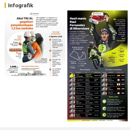
Infografik