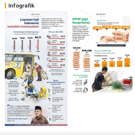
Infografik