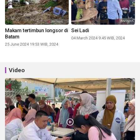
Makam tertimbun longsor di
Sei Ladi
Batam
04 March 2024 9:45 WIB, 2024
25 June 2024 19:53 WIB, 2024
Video