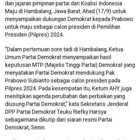
dan jajaran pimpinan partai dari Koalisi Indonesia
Maju di Hambalang, Jawa Barat, Ahad (17/9) untuk
menyampaikan dukungan Demokrat kepada Prabowo
untuk maju sebagai calon presiden di Pemilihan
Presiden (Pilpres) 2024.
“Dalam pertemuan sore tadi di Hambalang, Ketua
Umum Partai Demokrat menyampaikan hasil
keputusan MTP (Majelis Tinggi Partai) Demokrat yang
menyatakan Partai Demokrat mendukung Pak
Prabowo Subianto sebagai calon presiden pada
Pilpres 2024. Pada kesempatan itu, Ketum AHY juga
menitipkan agenda perubahan dan perbaikan yang
diusung Partai Demokrat,” kata Sekretaris Jenderal
DPP Partai Demokrat Teuku Riefky Harsya
sebagaimana dikutip dari siaran resmi Partai
Demokrat, Senin.