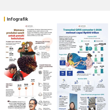
Infografik