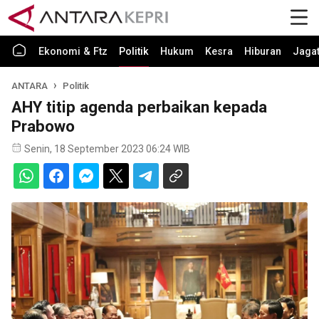
Ekonomi & Ftz
Politik
Hukum
Kesra
Hiburan
Jaga
ANTARA
Politik
AHY titip agenda perbaikan kepada
Prabowo
Senin, 18 September 2023 06:24 WIB