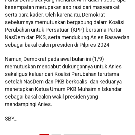
kesempatan merupakan aspirasi dari masyarakat
serta para kader. Oleh karena itu, Demokrat
sebelumnya memutuskan bergabung dalam Koalisi
Perubahan untuk Persatuan (KPP) bersama Partai
NasDem dan PKS, serta mendukung Anies Baswedan
sebagai bakal calon presiden di Pilpres 2024.
Namun, Demokrat pada awal bulan ini (1/9)
memutuskan mencabut dukungannya untuk Anies
sekaligus keluar dari Koalisi Perubahan terutama
setelah NasDem dan PKB berkoalisi dan keduanya
menetapkan Ketua Umum PKB Muhaimin Iskandar
sebagai bakal calon wakil presiden yang
mendampingi Anies.
SBY...