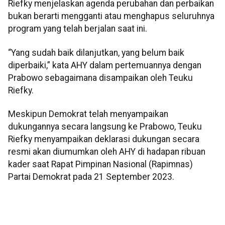
Riefky menjelaskan agenda perubahan dan perbaikan
bukan berarti mengganti atau menghapus seluruhnya
program yang telah berjalan saat ini.
“Yang sudah baik dilanjutkan, yang belum baik
diperbaiki,” kata AHY dalam pertemuannya dengan
Prabowo sebagaimana disampaikan oleh Teuku
Riefky.
Meskipun Demokrat telah menyampaikan
dukungannya secara langsung ke Prabowo, Teuku
Riefky menyampaikan deklarasi dukungan secara
resmi akan diumumkan oleh AHY di hadapan ribuan
kader saat Rapat Pimpinan Nasional (Rapimnas)
Partai Demokrat pada 21 September 2023.