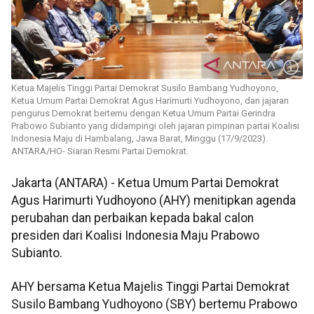
Ketua Majelis Tinggi Partai Demokrat Susilo Bambang Yudhoyono,
Ketua Umum Partai Demokrat Agus Harimurti Yudhoyono, dan jajaran
pengurus Demokrat bertemu dengan Ketua Umum Partai Gerindra
Prabowo Subianto yang didampingi oleh jajaran pimpinan partai Koalisi
Indonesia Maju di Hambalang, Jawa Barat, Minggu (17/9/2023).
ANTARA/HO- Siaran Resmi Partai Demokrat.
Jakarta (ANTARA) - Ketua Umum Partai Demokrat
Agus Harimurti Yudhoyono (AHY) menitipkan agenda
perubahan dan perbaikan kepada bakal calon
presiden dari Koalisi Indonesia Maju Prabowo
Subianto.
AHY bersama Ketua Majelis Tinggi Partai Demokrat
Susilo Bambang Yudhoyono (SBY) bertemu Prabowo