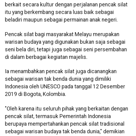
berkait secara kultur dengan perjalanan pencak silat
itu yang berkembang secara luas baik sebagai
beladiri maupun sebagai permainan anak negeri.
Pencak silat bagi masyarakat Melayu merupakan
warisan budaya yang digunakan bukan saja sebagai
seni bela diri, tetapi juga sebagai seni persembahan
di dalam berbagai kegiatan majelis.
Ia menambahkan pencak silat juga dicanangkan
sebagai warisan tak benda dunia yang dimiliki
Indonesia oleh UNESCO pada tanggal 12 Desember
2019 di Bogota, Kolombia.
"Oleh karena itu seluruh pihak yang berkaitan dengan
pencak silat, termasuk Pemerintah Indonesia
berupaya mempertahankan pencak silat tradisional
sebagai warisan budaya tak benda dunia," demikian