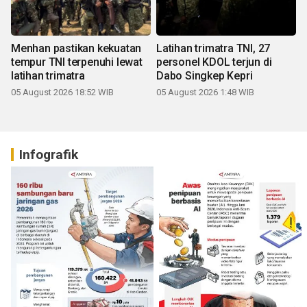
Menhan pastikan kekuatan
Latihan trimatra TNI, 27
tempur TNI terpenuhi lewat
personel KDOL terjun di
latihan trimatra
Dabo Singkep Kepri
05 August 2026 18:52 WIB
05 August 2026 1:48 WIB
Infografik