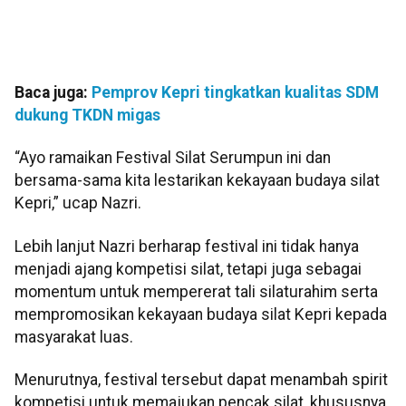
Baca juga:
Pemprov Kepri tingkatkan kualitas SDM
dukung TKDN migas
“Ayo ramaikan Festival Silat Serumpun ini dan
bersama-sama kita lestarikan kekayaan budaya silat
Kepri,” ucap Nazri.
Lebih lanjut Nazri berharap festival ini tidak hanya
menjadi ajang kompetisi silat, tetapi juga sebagai
momentum untuk mempererat tali silaturahim serta
mempromosikan kekayaan budaya silat Kepri kepada
masyarakat luas.
Menurutnya, festival tersebut dapat menambah spirit
kompetisi untuk memajukan pencak silat, khususnya