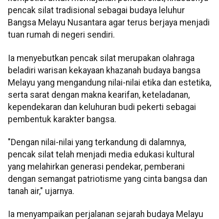
pencak silat tradisional sebagai budaya leluhur
Bangsa Melayu Nusantara agar terus berjaya menjadi
tuan rumah di negeri sendiri.
Ia menyebutkan pencak silat merupakan olahraga
beladiri warisan kekayaan khazanah budaya bangsa
Melayu yang mengandung nilai-nilai etika dan estetika,
serta sarat dengan makna kearifan, keteladanan,
kependekaran dan keluhuran budi pekerti sebagai
pembentuk karakter bangsa.
"Dengan nilai-nilai yang terkandung di dalamnya,
pencak silat telah menjadi media edukasi kultural
yang melahirkan generasi pendekar, pemberani
dengan semangat patriotisme yang cinta bangsa dan
tanah air," ujarnya.
Ia menyampaikan perjalanan sejarah budaya Melayu