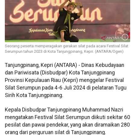
Seorang peserta memperagakan gerakan silat pada acara Festival Silat
Serumpun tahun 2023 di Kota Tanjungpinang, Kepri. (ANTARA/Ogen)
Tanjungpinang, Kepri (ANTARA) - Dinas Kebudayaan
dan Pariwisata (Disbudpar) Kota Tanjungpinang
Provinsi Kepulauan Riau (Kepri) menggelar Festival
Silat Serumpun pada 4-6 Juli 2024 di pelataran Tugu
Sirih Kota Tanjungpinang.
Kepala Disbudpar Tanjungpinang Muhammad Nazri
mengatakan Festival Silat Serumpun diikuti sekitar 60
pesilat dan pawai pendekar, yang akan diramaikan 280
orang dari perguruan silat di Tanjungpinang.