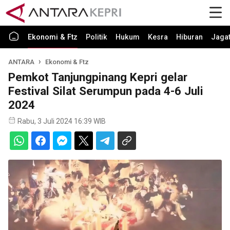
Ekonomi & Ftz
Politik
Hukum
Kesra
Hiburan
Jaga
ANTARA
Ekonomi & Ftz
Pemkot Tanjungpinang Kepri gelar
Festival Silat Serumpun pada 4-6 Juli
2024
Rabu, 3 Juli 2024 16:39 WIB