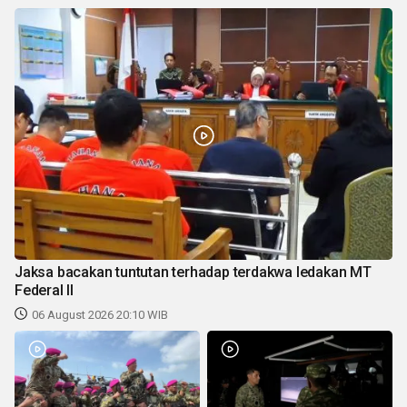
Jaksa bacakan tuntutan terhadap terdakwa ledakan MT
Federal II
06 August 2026 20:10 WIB