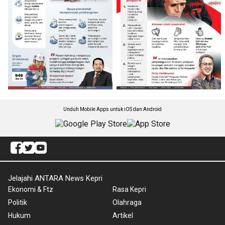
Unduh Mobile Apps untuk iOS dan Android
Jelajahi ANTARA News Kepri
Ekonomi & Ftz
Rasa Kepri
Politik
Olahraga
Hukum
Artikel