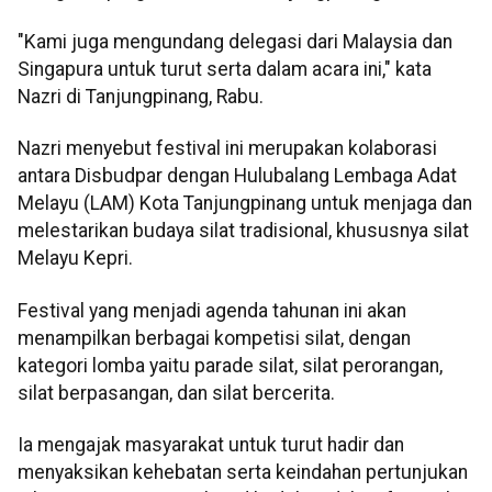
"Kami juga mengundang delegasi dari Malaysia dan
Singapura untuk turut serta dalam acara ini," kata
Nazri di Tanjungpinang, Rabu.
Nazri menyebut festival ini merupakan kolaborasi
antara Disbudpar dengan Hulubalang Lembaga Adat
Melayu (LAM) Kota Tanjungpinang untuk menjaga dan
melestarikan budaya silat tradisional, khususnya silat
Melayu Kepri.
Festival yang menjadi agenda tahunan ini akan
menampilkan berbagai kompetisi silat, dengan
kategori lomba yaitu parade silat, silat perorangan,
silat berpasangan, dan silat bercerita.
Ia mengajak masyarakat untuk turut hadir dan
menyaksikan kehebatan serta keindahan pertunjukan