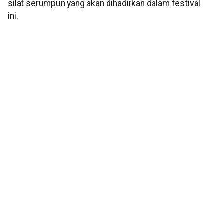
silat serumpun yang akan dihadirkan dalam festival
ini.