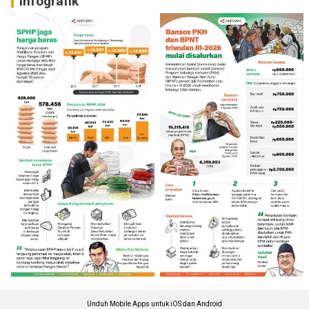
Infografik
Unduh Mobile Apps untuk iOS dan Android