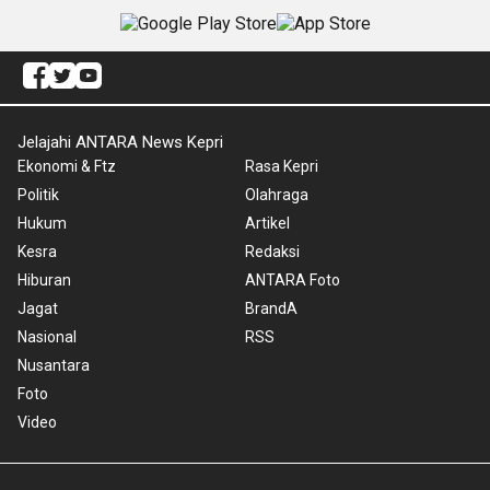
Jelajahi ANTARA News Kepri
Ekonomi & Ftz
Rasa Kepri
Politik
Olahraga
Hukum
Artikel
Kesra
Redaksi
Hiburan
ANTARA Foto
Jagat
BrandA
Nasional
RSS
Nusantara
Foto
Video