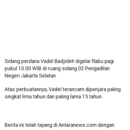
Sidang perdana Vadel Badjideh digelar Rabu pagi
pukul 10.00 WIB di ruang sidang 02 Pengadilan
Negeri Jakarta Selatan.
Atas perbuatannya, Vadel terancam dipenjara paling
singkat lima tahun dan paling lama 15 tahun.
Berita ini telah tayang di Antaranews.com dengan