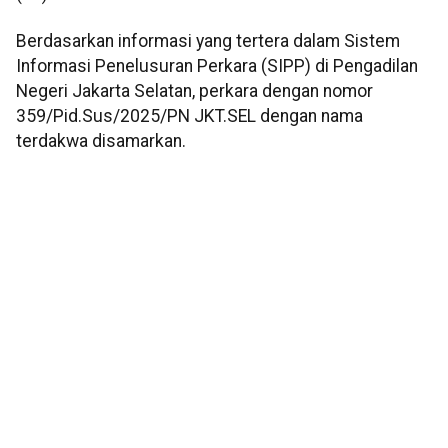
Berdasarkan informasi yang tertera dalam Sistem
Informasi Penelusuran Perkara (SIPP) di Pengadilan
Negeri Jakarta Selatan, perkara dengan nomor
359/Pid.Sus/2025/PN JKT.SEL dengan nama
terdakwa disamarkan.