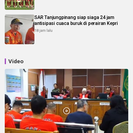
SAR Tanjungpinang siap siaga 24 jam
antisipasi cuaca buruk di perairan Kepri
18 jam lalu
Video