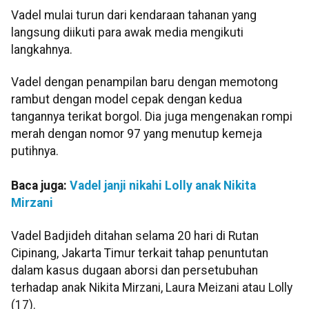
Vadel mulai turun dari kendaraan tahanan yang
langsung diikuti para awak media mengikuti
langkahnya.
Vadel dengan penampilan baru dengan memotong
rambut dengan model cepak dengan kedua
tangannya terikat borgol. Dia juga mengenakan rompi
merah dengan nomor 97 yang menutup kemeja
putihnya.
Baca juga:
Vadel janji nikahi Lolly anak Nikita
Mirzani
Vadel Badjideh ditahan selama 20 hari di Rutan
Cipinang, Jakarta Timur terkait tahap penuntutan
dalam kasus dugaan aborsi dan persetubuhan
terhadap anak Nikita Mirzani, Laura Meizani atau Lolly
(17).