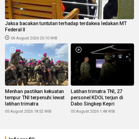
Jaksa bacakan tuntutan terhadap terdakwa ledakan MT
Federal II
06 August 2026 20:10 WIB
Menhan pastikan kekuatan
Latihan trimatra TNI, 27
tempur TNI terpenuhi lewat
personel KDOL terjun di
latihan trimatra
Dabo Singkep Kepri
05 August 2026 18:52 WIB
05 August 2026 1:48 WIB