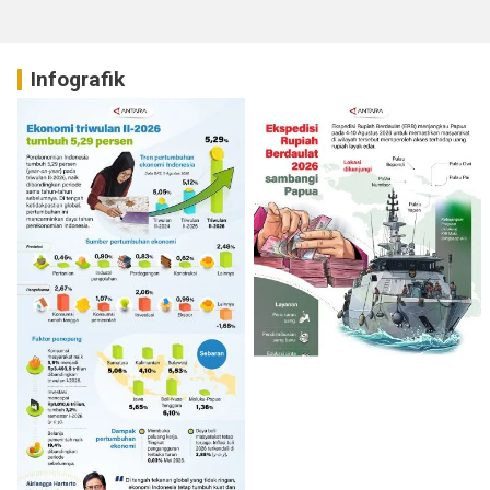
Infografik