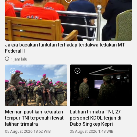
Jaksa bacakan tuntutan terhadap terdakwa ledakan MT
Federal II
1 jam lalu
Menhan pastikan kekuatan
Latihan trimatra TNI, 27
tempur TNI terpenuhi lewat
personel KDOL terjun di
latihan trimatra
Dabo Singkep Kepri
05 August 2026 18:52 WIB
05 August 2026 1:48 WIB