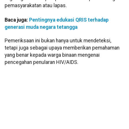
pemasyarakatan atau lapas.
Baca juga:
Pentingnya edukasi QRIS terhadap
generasi muda negara tetangga
Pemeriksaan ini bukan hanya untuk mendeteksi,
tetapi juga sebagai upaya memberikan pemahaman
yang benar kepada warga binaan mengenai
pencegahan penularan HIV/AIDS.