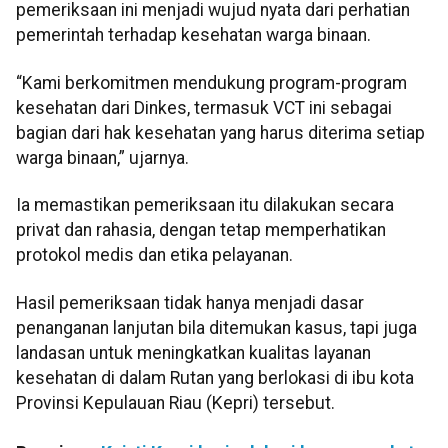
pemeriksaan ini menjadi wujud nyata dari perhatian
pemerintah terhadap kesehatan warga binaan.
“Kami berkomitmen mendukung program-program
kesehatan dari Dinkes, termasuk VCT ini sebagai
bagian dari hak kesehatan yang harus diterima setiap
warga binaan,” ujarnya.
Ia memastikan pemeriksaan itu dilakukan secara
privat dan rahasia, dengan tetap memperhatikan
protokol medis dan etika pelayanan.
Hasil pemeriksaan tidak hanya menjadi dasar
penanganan lanjutan bila ditemukan kasus, tapi juga
landasan untuk meningkatkan kualitas layanan
kesehatan di dalam Rutan yang berlokasi di ibu kota
Provinsi Kepulauan Riau (Kepri) tersebut.