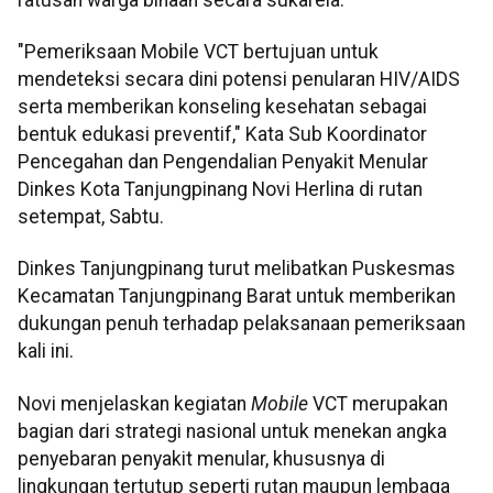
"Pemeriksaan Mobile VCT bertujuan untuk
mendeteksi secara dini potensi penularan HIV/AIDS
serta memberikan konseling kesehatan sebagai
bentuk edukasi preventif," Kata Sub Koordinator
Pencegahan dan Pengendalian Penyakit Menular
Dinkes Kota Tanjungpinang Novi Herlina di rutan
setempat, Sabtu.
Dinkes Tanjungpinang turut melibatkan Puskesmas
Kecamatan Tanjungpinang Barat untuk memberikan
dukungan penuh terhadap pelaksanaan pemeriksaan
kali ini.
Novi menjelaskan kegiatan
Mobile
VCT merupakan
bagian dari strategi nasional untuk menekan angka
penyebaran penyakit menular, khususnya di
lingkungan tertutup seperti rutan maupun lembaga