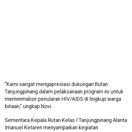
"Kami sangat mengapresiasi dukungan Rutan
Tanjungpinang dalam pelaksanaan program ini untuk
meminimalisir penularan HIV/AIDS di lingkup warga
binaan,” ungkap Novi.
Sementara Kepala Rutan Kelas I Tanjungpinang Alanta
Imanuel Ketaren menyampaikan kegiatan