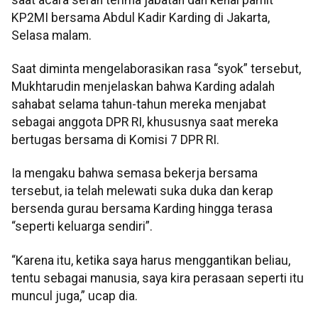
KP2MI bersama Abdul Kadir Karding di Jakarta,
Selasa malam.
Saat diminta mengelaborasikan rasa “syok” tersebut,
Mukhtarudin menjelaskan bahwa Karding adalah
sahabat selama tahun-tahun mereka menjabat
sebagai anggota DPR RI, khususnya saat mereka
bertugas bersama di Komisi 7 DPR RI.
Ia mengaku bahwa semasa bekerja bersama
tersebut, ia telah melewati suka duka dan kerap
bersenda gurau bersama Karding hingga terasa
“seperti keluarga sendiri”.
“Karena itu, ketika saya harus menggantikan beliau,
tentu sebagai manusia, saya kira perasaan seperti itu
muncul juga,” ucap dia.