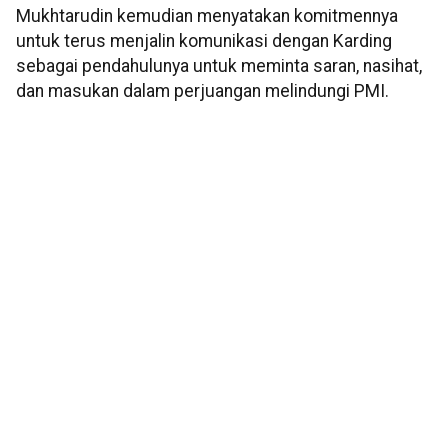
Mukhtarudin kemudian menyatakan komitmennya
untuk terus menjalin komunikasi dengan Karding
sebagai pendahulunya untuk meminta saran, nasihat,
dan masukan dalam perjuangan melindungi PMI.