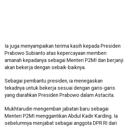
Ia juga menyampaikan terima kasih kepada Presiden
Prabowo Subianto atas kepercayaan memberi
amanah kepadanya sebagai Menteri P2MI dan berjanji
akan bekerja dengan sebaik-baiknya.
Sebagai pembantu presiden, ia menegaskan
tekadnya untuk bekerja sesuai dengan garis-garis
yang diarahkan Presiden Prabowo dalam Astacita.
Mukhtarudin mengemban jabatan baru sebagai
Menteri P2MI menggantikan Abdul Kadir Karding. Ia
sebelumnya menjabat sebagai anggota DPR RI dari