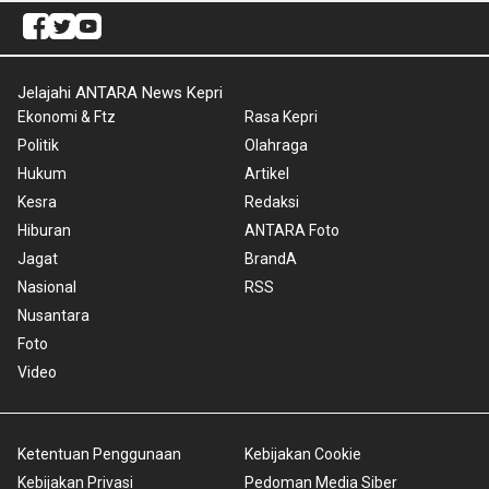
Jelajahi ANTARA News Kepri
Ekonomi & Ftz
Rasa Kepri
Politik
Olahraga
Hukum
Artikel
Kesra
Redaksi
Hiburan
ANTARA Foto
Jagat
BrandA
Nasional
RSS
Nusantara
Foto
Video
Ketentuan Penggunaan
Kebijakan Cookie
Kebijakan Privasi
Pedoman Media Siber