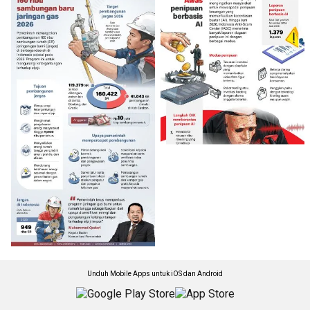
Unduh Mobile Apps untuk iOS dan Android