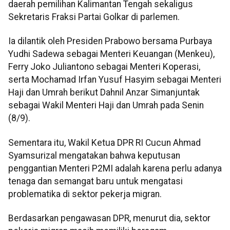
daerah pemilihan Kalimantan Tengah sekaligus
Sekretaris Fraksi Partai Golkar di parlemen.
Ia dilantik oleh Presiden Prabowo bersama Purbaya
Yudhi Sadewa sebagai Menteri Keuangan (Menkeu),
Ferry Joko Juliantono sebagai Menteri Koperasi,
serta Mochamad Irfan Yusuf Hasyim sebagai Menteri
Haji dan Umrah berikut Dahnil Anzar Simanjuntak
sebagai Wakil Menteri Haji dan Umrah pada Senin
(8/9).
Sementara itu, Wakil Ketua DPR RI Cucun Ahmad
Syamsurizal mengatakan bahwa keputusan
penggantian Menteri P2MI adalah karena perlu adanya
tenaga dan semangat baru untuk mengatasi
problematika di sektor pekerja migran.
Berdasarkan pengawasan DPR, menurut dia, sektor