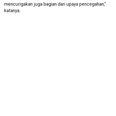
mencurigakan juga bagian dari upaya pencegahan,”
katanya.