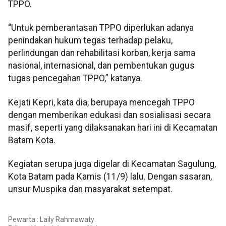
TPPO.
“Untuk pemberantasan TPPO diperlukan adanya
penindakan hukum tegas terhadap pelaku,
perlindungan dan rehabilitasi korban, kerja sama
nasional, internasional, dan pembentukan gugus
tugas pencegahan TPPO,” katanya.
Kejati Kepri, kata dia, berupaya mencegah TPPO
dengan memberikan edukasi dan sosialisasi secara
masif, seperti yang dilaksanakan hari ini di Kecamatan
Batam Kota.
Kegiatan serupa juga digelar di Kecamatan Sagulung,
Kota Batam pada Kamis (11/9) lalu. Dengan sasaran,
unsur Muspika dan masyarakat setempat.
Pewarta : Laily Rahmawaty