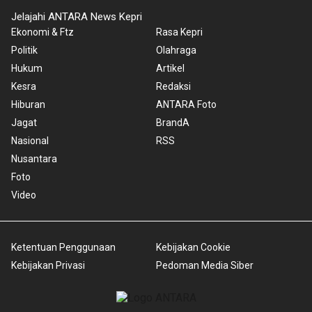
Jelajahi ANTARA News Kepri
Ekonomi & Ftz
Rasa Kepri
Politik
Olahraga
Hukum
Artikel
Kesra
Redaksi
Hiburan
ANTARA Foto
Jagat
BrandA
Nasional
RSS
Nusantara
Foto
Video
Ketentuan Penggunaan
Kebijakan Cookie
Kebijakan Privasi
Pedoman Media Siber