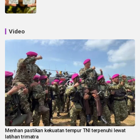
Video
Menhan pastikan kekuatan tempur TNI terpenuhi lewat
latihan trimatra