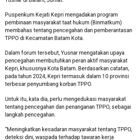
Puspenkum Kejati Kepri mengadakan program
pembinaan masyarakat taat hukum (Binmatkum)
membahas tentang pencegahan dan pemberantasan
TPPO di Kecamatan Batam Kota.
Dalam forum tersebut, Yusnar mengatakan upaya
pencegahan membutuhkan peran aktif masyarakat
Kepri, khususnya Kota Batam. Berdasarkan catatan,
pada tahun 2024, Kepri termasuk dalam 10 provinsi
terbesar penyumbang korban TPPO.
Untuk itu, kata dia, perlu mengedukasi masyarakat
tentang pencegahan dan penanganan TPPO, sebagai
langkah pencegahan.
“Meningkatkan kesadaran masyarakat tentang TPPO,
deteksi dini, waspada terhadap tawaran kerja