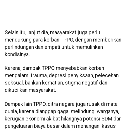
Selain itu, lanjut dia, masyarakat juga perlu
mendukung para korban TPPO, dengan memberikan
perlindungan dan empati untuk memulihkan
kondisinya.
Karena, dampak TPPO menyebabkan korban
mengalami trauma, depresi penyiksaan, pelecehan
seksual, bahkan kematian, stigma negatif dan
dikucilkan masyarakat.
Dampak lain TPPO, citra negara juga rusak di mata
dunia, karena dianggap gagal melindungi warganya,
kerugian ekonomi akibat hilangnya potensi SDM dan
pengeluaran biaya besar dalam menangani kasus