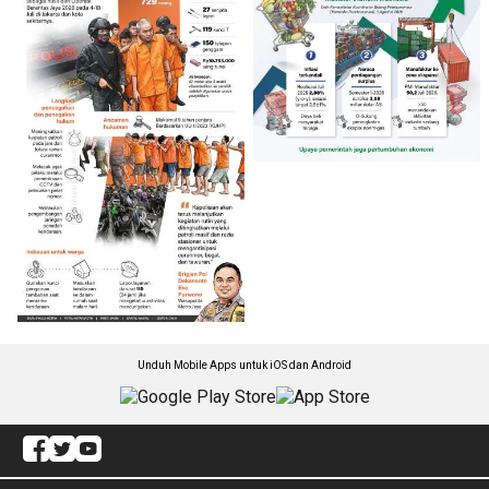
Unduh Mobile Apps untuk iOS dan Android