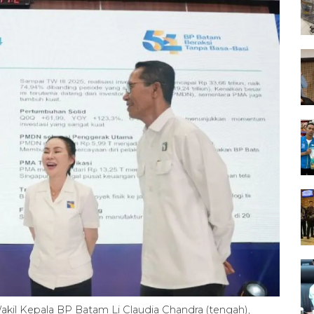
il Kepala BP Batam Li Claudia Chandra (tengah),