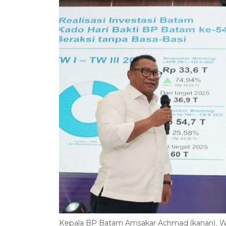
Kepala BP Batam Amsakar Achmad (kanan), Wak