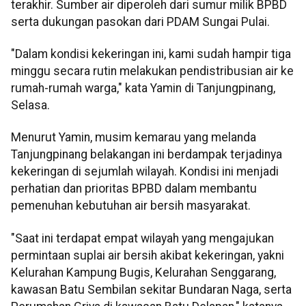
terakhir. Sumber air diperoleh dari sumur milik BPBD
serta dukungan pasokan dari PDAM Sungai Pulai.
"Dalam kondisi kekeringan ini, kami sudah hampir tiga
minggu secara rutin melakukan pendistribusian air ke
rumah-rumah warga," kata Yamin di Tanjungpinang,
Selasa.
Menurut Yamin, musim kemarau yang melanda
Tanjungpinang belakangan ini berdampak terjadinya
kekeringan di sejumlah wilayah. Kondisi ini menjadi
perhatian dan prioritas BPBD dalam membantu
pemenuhan kebutuhan air bersih masyarakat.
"Saat ini terdapat empat wilayah yang mengajukan
permintaan suplai air bersih akibat kekeringan, yakni
Kelurahan Kampung Bugis, Kelurahan Senggarang,
kawasan Batu Sembilan sekitar Bundaran Naga, serta