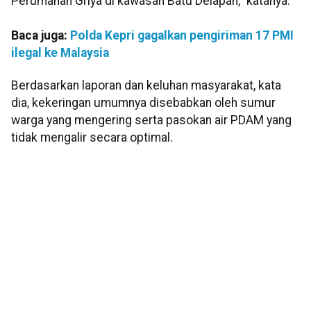
Perumahan Griya di kawasan Batu Delapan," katanya.
Baca juga:
Polda Kepri gagalkan pengiriman 17 PMI
ilegal ke Malaysia
Berdasarkan laporan dan keluhan masyarakat, kata
dia, kekeringan umumnya disebabkan oleh sumur
warga yang mengering serta pasokan air PDAM yang
tidak mengalir secara optimal.