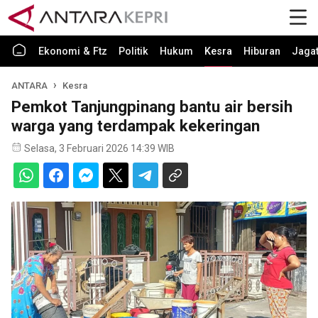
Ekonomi & Ftz
Politik
Hukum
Kesra
Hiburan
Jaga
ANTARA
Kesra
Pemkot Tanjungpinang bantu air bersih
warga yang terdampak kekeringan
Selasa, 3 Februari 2026 14:39 WIB