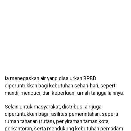
Ia menegaskan air yang disalurkan BPBD
diperuntukkan bagi kebutuhan sehari-hari, seperti
mandi, mencuci, dan keperluan rumah tangga lainnya.
Selain untuk masyarakat, distribusi air juga
diperuntukkan bagi fasilitas pemerintahan, seperti
rumah tahanan (rutan), penyiraman taman kota,
perkantoran, serta mendukung kebutuhan pemadam