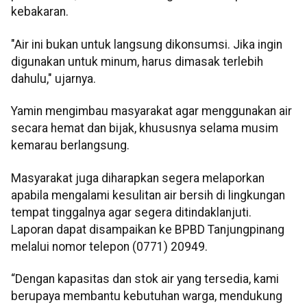
kebakaran.
"Air ini bukan untuk langsung dikonsumsi. Jika ingin
digunakan untuk minum, harus dimasak terlebih
dahulu," ujarnya.
Yamin mengimbau masyarakat agar menggunakan air
secara hemat dan bijak, khususnya selama musim
kemarau berlangsung.
Masyarakat juga diharapkan segera melaporkan
apabila mengalami kesulitan air bersih di lingkungan
tempat tinggalnya agar segera ditindaklanjuti.
Laporan dapat disampaikan ke BPBD Tanjungpinang
melalui nomor telepon (0771) 20949.
“Dengan kapasitas dan stok air yang tersedia, kami
berupaya membantu kebutuhan warga, mendukung