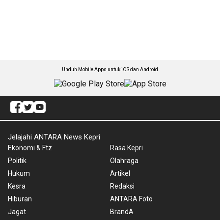
Unduh Mobile Apps untuk iOS dan Android
Jelajahi ANTARA News Kepri
Ekonomi & Ftz
Rasa Kepri
Politik
Olahraga
Hukum
Artikel
Kesra
Redaksi
Hiburan
ANTARA Foto
Jagat
BrandA