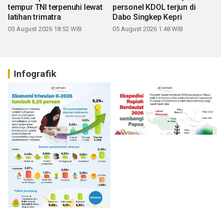
tempur TNI terpenuhi lewat
personel KDOL terjun di
latihan trimatra
Dabo Singkep Kepri
05 August 2026 18:52 WIB
05 August 2026 1:48 WIB
Infografik