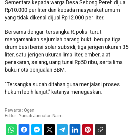
Sementara kepada warga Desa Sebong Pereh dijual
Rp10.000 per liter dan kepada masyarakat umum
yang tidak dikenal dijual Rp12.000 per liter.
Bersama dengan tersangka R, polisi turut
mengamankan sejumlah barang bukti berupa tiga
drum besi berisi solar subsidi, tiga jerigen ukuran 35
liter, satu jerigen ukuran lima liter, ember, alat
penakaran, selang, uang tunai Rp50 ribu, serta lima
buku nota penjualan BBM.
"Tersangka sudah ditahan guna menjalani proses
hukum lebih lanjut," katanya menegaskan.
Pewarta : Ogen
Editor :
Yuniati Jannatun Naim