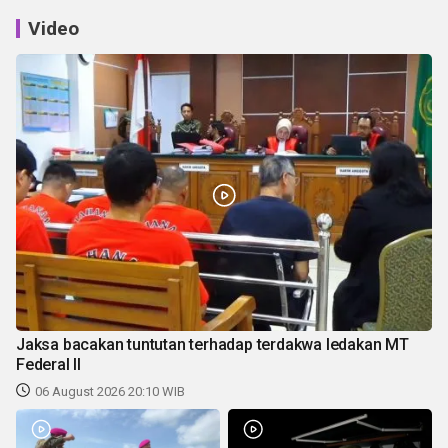
Video
Jaksa bacakan tuntutan terhadap terdakwa ledakan MT
Federal II
06 August 2026 20:10 WIB