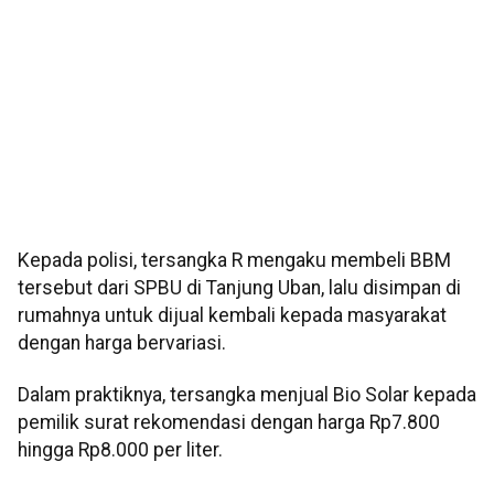
Kepada polisi, tersangka R mengaku membeli BBM
tersebut dari SPBU di Tanjung Uban, lalu disimpan di
rumahnya untuk dijual kembali kepada masyarakat
dengan harga bervariasi.
Dalam praktiknya, tersangka menjual Bio Solar kepada
pemilik surat rekomendasi dengan harga Rp7.800
hingga Rp8.000 per liter.