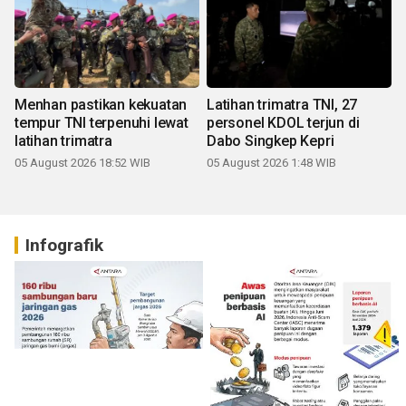
Menhan pastikan kekuatan
Latihan trimatra TNI, 27
tempur TNI terpenuhi lewat
personel KDOL terjun di
latihan trimatra
Dabo Singkep Kepri
05 August 2026 18:52 WIB
05 August 2026 1:48 WIB
Infografik