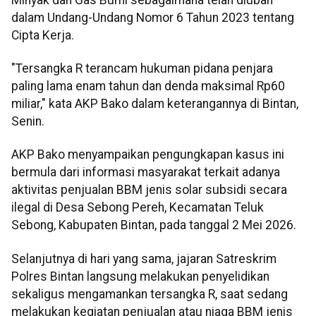
dalam Undang-Undang Nomor 6 Tahun 2023 tentang
Cipta Kerja.
"Tersangka R terancam hukuman pidana penjara
paling lama enam tahun dan denda maksimal Rp60
miliar," kata AKP Bako dalam keterangannya di Bintan,
Senin.
AKP Bako menyampaikan pengungkapan kasus ini
bermula dari informasi masyarakat terkait adanya
aktivitas penjualan BBM jenis solar subsidi secara
ilegal di Desa Sebong Pereh, Kecamatan Teluk
Sebong, Kabupaten Bintan, pada tanggal 2 Mei 2026.
Selanjutnya di hari yang sama, jajaran Satreskrim
Polres Bintan langsung melakukan penyelidikan
sekaligus mengamankan tersangka R, saat sedang
melakukan kegiatan penjualan atau niaga BBM jenis