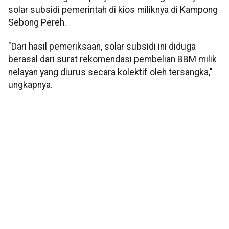
solar subsidi pemerintah di kios miliknya di Kampong
Sebong Pereh.
"Dari hasil pemeriksaan, solar subsidi ini diduga
berasal dari surat rekomendasi pembelian BBM milik
nelayan yang diurus secara kolektif oleh tersangka,"
ungkapnya.