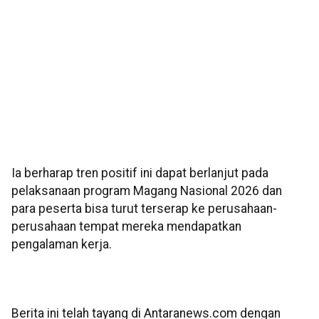
Ia berharap tren positif ini dapat berlanjut pada
pelaksanaan program Magang Nasional 2026 dan
para peserta bisa turut terserap ke perusahaan-
perusahaan tempat mereka mendapatkan
pengalaman kerja.
Berita ini telah tayang di Antaranews.com dengan