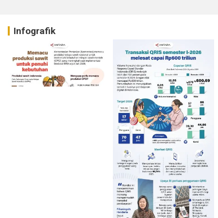
Infografik