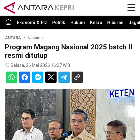
Ekonomi & Ftz
Politik
Hukum
Kesra
Hiburan
Jaga
ANTARA
Nasional
Program Magang Nasional 2025 batch II
resmi ditutup
Selasa, 26 Mei 2026 16:27 WIB