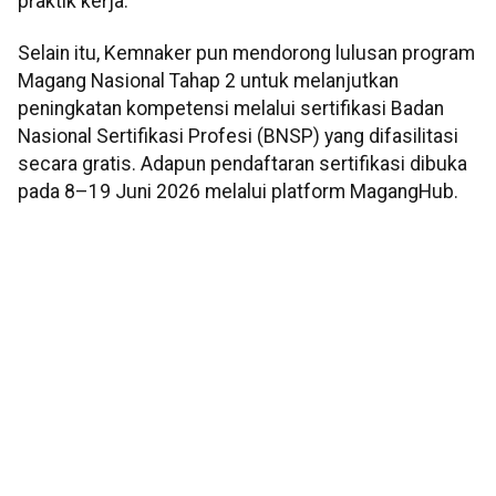
praktik kerja.
Selain itu, Kemnaker pun mendorong lulusan program
Magang Nasional Tahap 2 untuk melanjutkan
peningkatan kompetensi melalui sertifikasi Badan
Nasional Sertifikasi Profesi (BNSP) yang difasilitasi
secara gratis. Adapun pendaftaran sertifikasi dibuka
pada 8–19 Juni 2026 melalui platform MagangHub.