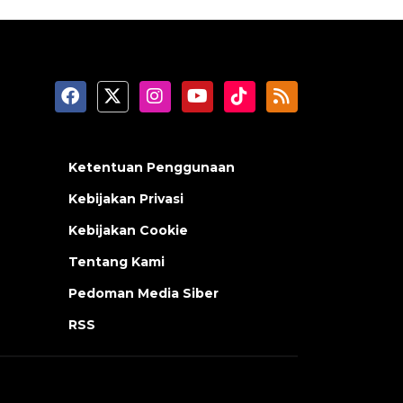
Ketentuan Penggunaan
Kebijakan Privasi
Kebijakan Cookie
Tentang Kami
Pedoman Media Siber
RSS