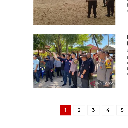
1
2
3
4
5