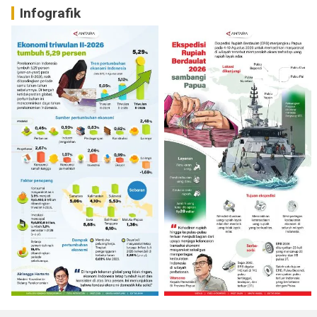
Infografik