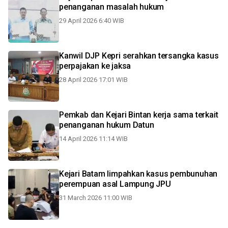
penanganan masalah hukum
29 April 2026 6:40 WIB
Kanwil DJP Kepri serahkan tersangka kasus
perpajakan ke jaksa
28 April 2026 17:01 WIB
Pemkab dan Kejari Bintan kerja sama terkait
penanganan hukum Datun
14 April 2026 11:14 WIB
Kejari Batam limpahkan kasus pembunuhan
perempuan asal Lampung JPU
31 March 2026 11:00 WIB