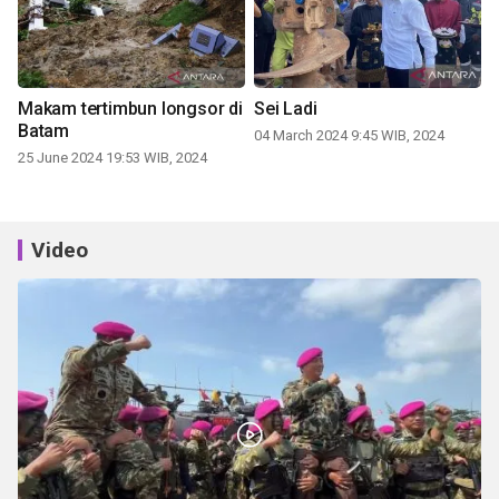
Makam tertimbun longsor di
Sei Ladi
Batam
04 March 2024 9:45 WIB, 2024
25 June 2024 19:53 WIB, 2024
Video