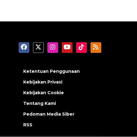
Ketentuan Penggunaan
Kebijakan Privasi
Kebijakan Cookie
Tentang Kami
Pedoman Media Siber
RSS