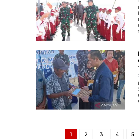
1
2
3
4
5