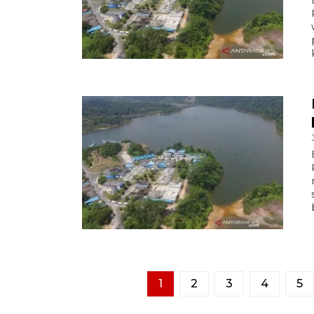
1
2
3
4
5