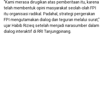
"Kami merasa dirugikan atas pemberitaan itu, karena
telah membentuk opini masyarakat seolah-olah FPI
itu organisasi radikal. Padahal, strategi pergerakan
FPI mengutamakan dialog dan teguran melalui surat,"
ujar Habib Rizieq setelah menjadi narasumber dalam
dialog interaktif di RRI Tanjungpinang.