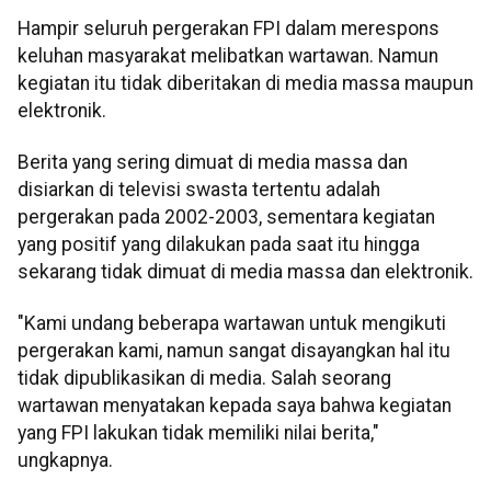
Hampir seluruh pergerakan FPI dalam merespons
keluhan masyarakat melibatkan wartawan. Namun
kegiatan itu tidak diberitakan di media massa maupun
elektronik.
Berita yang sering dimuat di media massa dan
disiarkan di televisi swasta tertentu adalah
pergerakan pada 2002-2003, sementara kegiatan
yang positif yang dilakukan pada saat itu hingga
sekarang tidak dimuat di media massa dan elektronik.
"Kami undang beberapa wartawan untuk mengikuti
pergerakan kami, namun sangat disayangkan hal itu
tidak dipublikasikan di media. Salah seorang
wartawan menyatakan kepada saya bahwa kegiatan
yang FPI lakukan tidak memiliki nilai berita,"
ungkapnya.