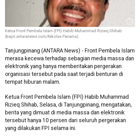
Ketua Front Pembela Islam (FPI) Habib Muhammad Rizieq Shihab
(kepri.antaranews.com/Nikolas Panama)
Tanjungpinang (ANTARA News) - Front Pembela Islam
merasa kecewa terhadap sebagian media massa dan
elektronik yang hanya memberitakan pergerakan
organisasi tersebut pada saat terjadi benturan di
tempat hiburan malam.
Ketua Front Pembela Islam (FPI) Habib Muhammad
Rizieq Shihab, Selasa, di Tanjungpinang, mengatakan,
berita yang dimuat di media massa dan elektronik
tersebut hanya 10 persen dari seluruh pergerakan
yang dilakukan FPI selama ini.