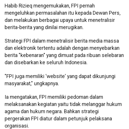
Habib Rizieq mengemukakan, FPI pernah
mengeluhkan permasalahan itu kepada Dewan Pers,
dan melakukan berbagai upaya untuk menetralisir
berita-berita yang dinilai merugikan.
Strategi FPI dalam menetralisir berita media massa
dan elektronik tertentu adalah dengan menyebarkan
berita "kebenaran" yang dimuat pada ribuan selebaran
dan disebarkan ke seluruh Indonesia.
"FPI juga memiliki 'website' yang dapat dikunjungi
masyarakat," ungkapnya.
Ia mengatakan, FPI memiliki pedoman dalam
melaksanakan kegiatan yaitu tidak melanggar hukum
agama dan hukum negara. Bahkan strategi
pergerakan FPI diatur dalam petunjuk pelaksana
organisasi.