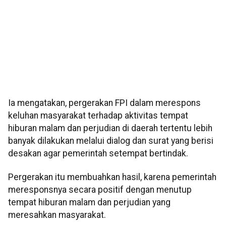
Ia mengatakan, pergerakan FPI dalam merespons
keluhan masyarakat terhadap aktivitas tempat
hiburan malam dan perjudian di daerah tertentu lebih
banyak dilakukan melalui dialog dan surat yang berisi
desakan agar pemerintah setempat bertindak.
Pergerakan itu membuahkan hasil, karena pemerintah
meresponsnya secara positif dengan menutup
tempat hiburan malam dan perjudian yang
meresahkan masyarakat.