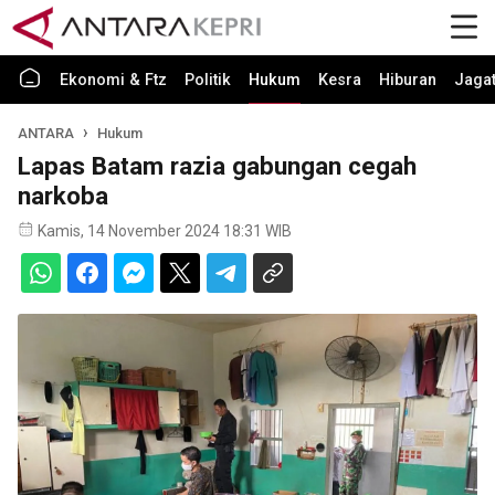
Ekonomi & Ftz
Politik
Hukum
Kesra
Hiburan
Jaga
ANTARA
Hukum
Lapas Batam razia gabungan cegah
narkoba
Kamis, 14 November 2024 18:31 WIB