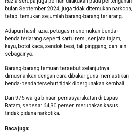
Razia serupa juga pernah dilakukan pada pertengahan
bulan September 2024, juga tidak ditemukan narkoba,
tetapi temukan sejumlah barang-barang terlarang.
Adapun hasil razia, petugas menemukan benda-
benda terlarang seperti kartu remi, senjata tajam,
kayu, botol kaca, sendok besi, tali pinggang, dan lain
sebagainya.
Barang-barang temuan tersebut selanjutnya
dimusnahkan dengan cara dibakar guna memastikan
benda-benda tersebut tidak dipergunakan kembali.
Dari 975 warga binaan pemasyarakatan di Lapas
Batam, sebesar 64,30 persen merupakan kasus
tindak pidana narkotika.
Baca juga: