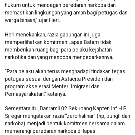
hukum untuk mencegah peredaran narkoba dan
memastikan lingkungan yang aman bagi petugas dan
warga binaan,” ujar Heri.
Heri menekankan, razia gabungan ini juga
memperlihatkan komitmen Lapas Batam tidak
memberikan ruang bagi para pelaku kejahatan
narkotika dan yang mencoba mengedarkannya.
“Para pelaku akan terus menghadapi tindakan tegas
petugas sesuai dengan Astacita Presiden dan
program akselerasi Menteri Imigrasi dan
Pemasyarakatan,” katanya.
Sementara itu, Danramil 02 Sekupang Kapten Inf H.P
Siregar mengatakan razia “zero halinar” (hp, pungli dan
narkoba) menjadi bentuk komitmen bersama dalam
memerangi peredaran narkoba di lapas.