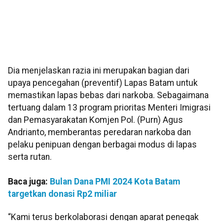
Dia menjelaskan razia ini merupakan bagian dari
upaya pencegahan (preventif) Lapas Batam untuk
memastikan lapas bebas dari narkoba. Sebagaimana
tertuang dalam 13 program prioritas Menteri Imigrasi
dan Pemasyarakatan Komjen Pol. (Purn) Agus
Andrianto, memberantas peredaran narkoba dan
pelaku penipuan dengan berbagai modus di lapas
serta rutan.
Baca juga:
Bulan Dana PMI 2024 Kota Batam
targetkan donasi Rp2 miliar
“Kami terus berkolaborasi dengan aparat penegak