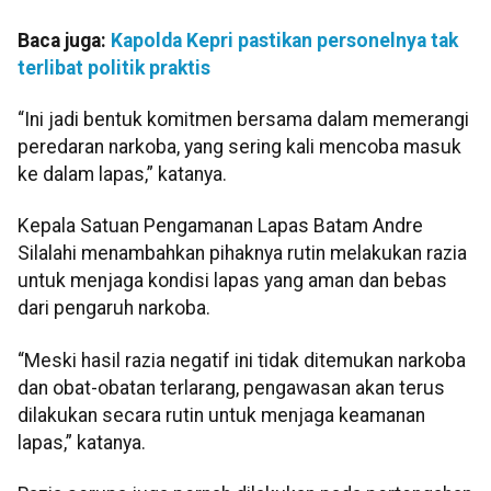
Baca juga:
Kapolda Kepri pastikan personelnya tak
terlibat politik praktis
“Ini jadi bentuk komitmen bersama dalam memerangi
peredaran narkoba, yang sering kali mencoba masuk
ke dalam lapas,” katanya.
Kepala Satuan Pengamanan Lapas Batam Andre
Silalahi menambahkan pihaknya rutin melakukan razia
untuk menjaga kondisi lapas yang aman dan bebas
dari pengaruh narkoba.
“Meski hasil razia negatif ini tidak ditemukan narkoba
dan obat-obatan terlarang, pengawasan akan terus
dilakukan secara rutin untuk menjaga keamanan
lapas,” katanya.