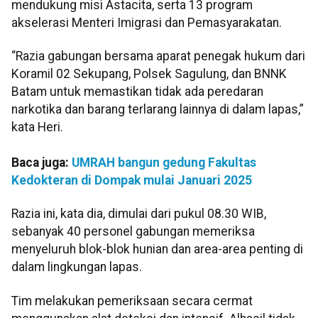
mendukung misi Astacita, serta 13 program
akselerasi Menteri Imigrasi dan Pemasyarakatan.
“Razia gabungan bersama aparat penegak hukum dari
Koramil 02 Sekupang, Polsek Sagulung, dan BNNK
Batam untuk memastikan tidak ada peredaran
narkotika dan barang terlarang lainnya di dalam lapas,”
kata Heri.
Baca juga:
UMRAH bangun gedung Fakultas
Kedokteran di Dompak mulai Januari 2025
Razia ini, kata dia, dimulai dari pukul 08.30 WIB,
sebanyak 40 personel gabungan memeriksa
menyeluruh blok-blok hunian dan area-area penting di
dalam lingkungan lapas.
Tim melakukan pemeriksaan secara cermat