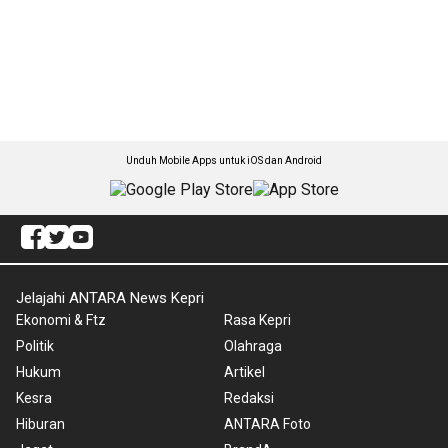
Unduh Mobile Apps untuk iOS dan Android
Jelajahi ANTARA News Kepri
Ekonomi & Ftz
Rasa Kepri
Politik
Olahraga
Hukum
Artikel
Kesra
Redaksi
Hiburan
ANTARA Foto