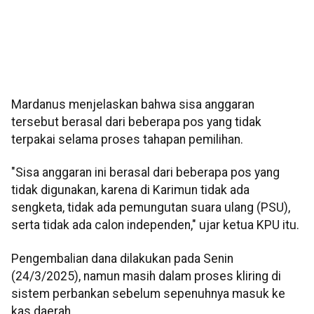
Mardanus menjelaskan bahwa sisa anggaran
tersebut berasal dari beberapa pos yang tidak
terpakai selama proses tahapan pemilihan.
"Sisa anggaran ini berasal dari beberapa pos yang
tidak digunakan, karena di Karimun tidak ada
sengketa, tidak ada pemungutan suara ulang (PSU),
serta tidak ada calon independen," ujar ketua KPU itu.
Pengembalian dana dilakukan pada Senin
(24/3/2025), namun masih dalam proses kliring di
sistem perbankan sebelum sepenuhnya masuk ke
kas daerah.