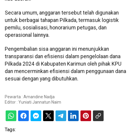
Secara umum, anggaran tersebut telah digunakan
untuk berbagai tahapan Pilkada, termasuk logistik
pemilu, sosialisasi, honorarium petugas, dan
operasional lainnya.
Pengembalian sisa anggaran ini menunjukkan
transparansi dan efisiensi dalam pengelolaan dana
Pilkada 2024 di Kabupaten Karimun oleh pihak KPU
dan mencerminkan efisiensi dalam penggunaan dana
sesuai dengan yang dibutuhkan.
Pewarta : Amandine Nadja
Editor :
Yuniati Jannatun Naim
Tags: