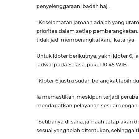
penyelenggaraan ibadah haji.
“Keselamatan jamaah adalah yang utam
prioritas dalam setiap pemberangkatan.
tidak jadi memberangkatkan," katanya.
Untuk kloter berikutnya, yakni kloter 6,
jadwal pada Selasa, pukul 10.45 WIB.
“Kloter 6 justru sudah berangkat lebih du
Ia memastikan, meskipun terjadi peruba
mendapatkan pelayanan sesuai dengan k
“Setibanya di sana, jamaah tetap akan 
sesuai yang telah ditentukan, sehingga ti