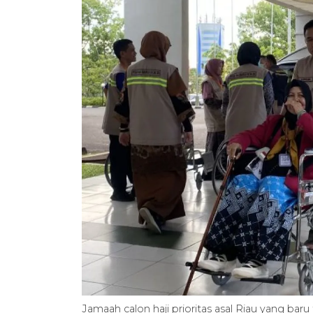
Jamaah calon haji prioritas asal Riau yang baru 