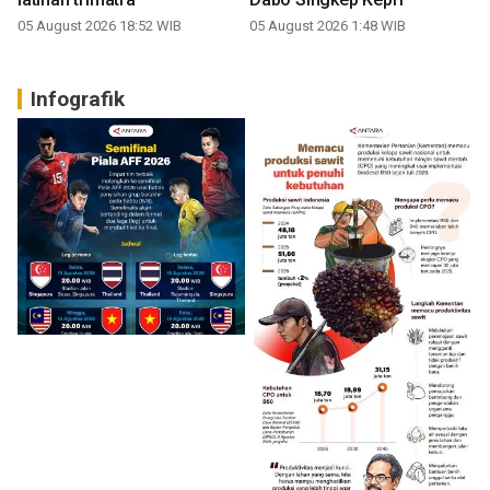
05 August 2026 18:52 WIB
05 August 2026 1:48 WIB
Infografik