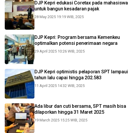
DJP Kepri edukasi Coretax pada mahasiswa
untuk bangun kesadaran pajak
28 May 2025 19:19 WIB, 2025
DJP Kepri: Program bersama Kemenkeu
optimalkan potensi penerimaan negara
29 April 2025 10:26 WIB, 2025
DJP Kepri optimistis pelaporan SPT lampaui
tahun lalu capai hingga 202.583
11 April 2025 14:32 WIB, 2025
Ada libur dan cuti bersama, SPT masih bisa
dilaporkan hingga 31 Maret 2025
19 March 2025 15:25 WIB, 2025