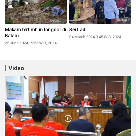
Makam tertimbun longsor di
Sei Ladi
Batam
04 March 2024 9:45 WIB, 2024
25 June 2024 19:53 WIB, 2024
Video