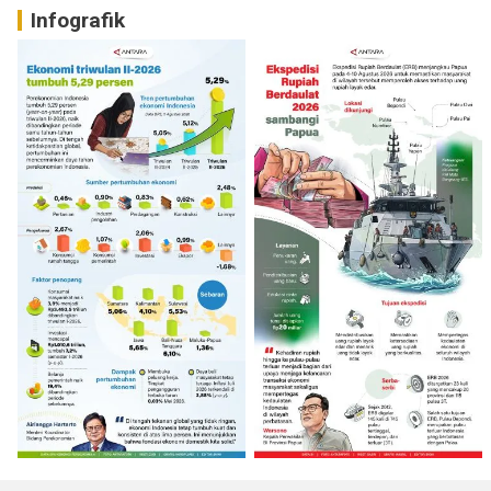
Infografik