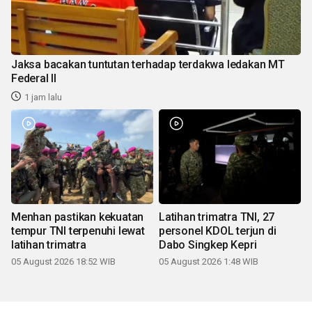
Jaksa bacakan tuntutan terhadap terdakwa ledakan MT
Federal II
1 jam lalu
Menhan pastikan kekuatan
Latihan trimatra TNI, 27
tempur TNI terpenuhi lewat
personel KDOL terjun di
latihan trimatra
Dabo Singkep Kepri
05 August 2026 18:52 WIB
05 August 2026 1:48 WIB