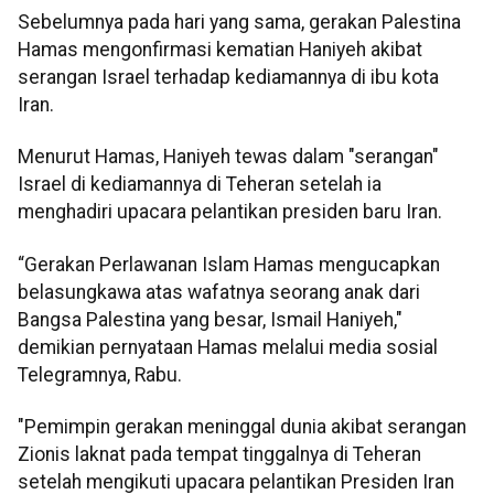
Sebelumnya pada hari yang sama, gerakan Palestina
Hamas mengonfirmasi kematian Haniyeh akibat
serangan Israel terhadap kediamannya di ibu kota
Iran.
Menurut Hamas, Haniyeh tewas dalam "serangan"
Israel di kediamannya di Teheran setelah ia
menghadiri upacara pelantikan presiden baru Iran.
“Gerakan Perlawanan Islam Hamas mengucapkan
belasungkawa atas wafatnya seorang anak dari
Bangsa Palestina yang besar, Ismail Haniyeh,"
demikian pernyataan Hamas melalui media sosial
Telegramnya, Rabu.
"Pemimpin gerakan meninggal dunia akibat serangan
Zionis laknat pada tempat tinggalnya di Teheran
setelah mengikuti upacara pelantikan Presiden Iran