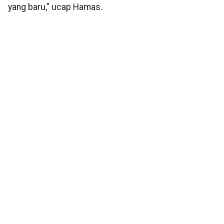
yang baru," ucap Hamas.