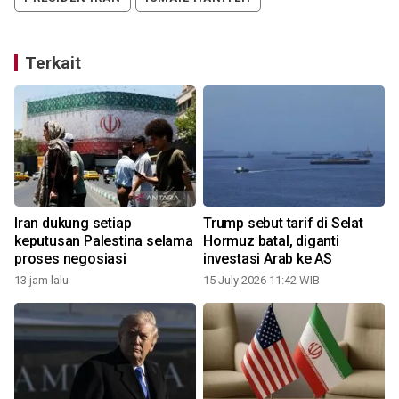
Terkait
Iran dukung setiap
Trump sebut tarif di Selat
keputusan Palestina selama
Hormuz batal, diganti
proses negosiasi
investasi Arab ke AS
13 jam lalu
15 July 2026 11:42 WIB