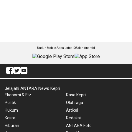
Unduh Mobile Apps untuk iOS dan Android
Jelajahi ANTARA News Kepri
Ekonomi & Ftz
Rasa Kepri
Politik
Olahraga
Hukum
Artikel
Kesra
Redaksi
Hiburan
ANTARA Foto