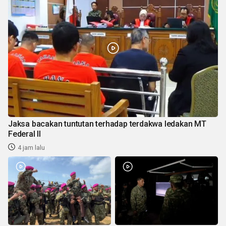
Jaksa bacakan tuntutan terhadap terdakwa ledakan MT
Federal II
4 jam lalu