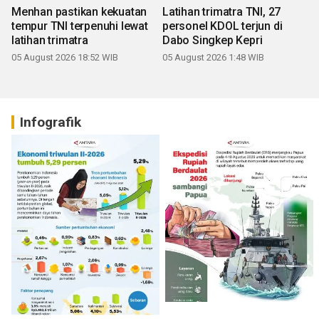
Menhan pastikan kekuatan
Latihan trimatra TNI, 27
tempur TNI terpenuhi lewat
personel KDOL terjun di
latihan trimatra
Dabo Singkep Kepri
05 August 2026 18:52 WIB
05 August 2026 1:48 WIB
Infografik