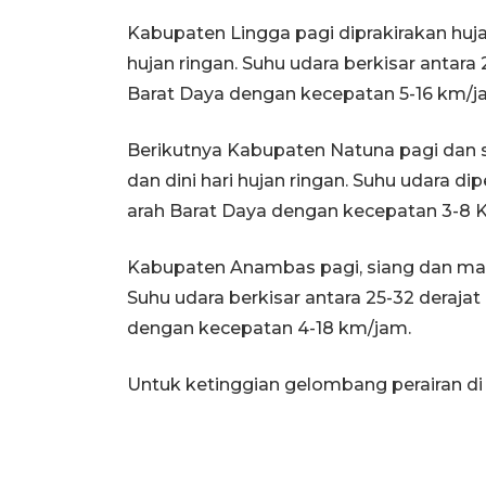
Kabupaten Lingga pagi diprakirakan hujan
hujan ringan. Suhu udara berkisar antara 2
Barat Daya dengan kecepatan 5-16 km/j
Berikutnya Kabupaten Natuna pagi dan s
dan dini hari hujan ringan. Suhu udara di
arah Barat Daya dengan kecepatan 3-8 
Kabupaten Anambas pagi, siang dan malam
Suhu udara berkisar antara 25-32 derajat 
dengan kecepatan 4-18 km/jam.
Untuk ketinggian gelombang perairan di w