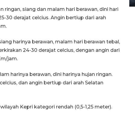
 ringan, siang dan malam hari berawan, dini hari
5-30 derajat celcius. Angin bertiup dari arah
am.
iang harinya berawan, malam hari berawan tebal,
perkirakan 24-30 derajat celcius, dengan angin dari
Km/jam.
 harinya berawan, dini harinya hujan ringan.
celcius, dan angin bertiup dari arah Selatan
ilayah Kepri kategori rendah (0,5-1,25 meter).