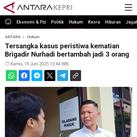
Ekonomi & Ftz
Politik
Hukum
Kesra
Hiburan
Jaga
ANTARA
Hukum
Tersangka kasus peristiwa kematian
Brigadir Nurhadi bertambah jadi 3 orang
Kamis, 19 Juni 2025 13:44 WIB