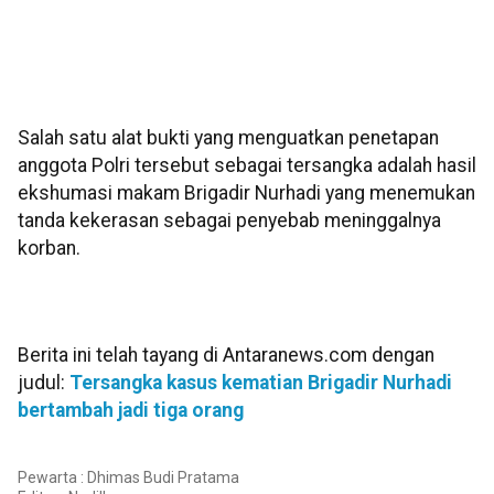
Salah satu alat bukti yang menguatkan penetapan
anggota Polri tersebut sebagai tersangka adalah hasil
ekshumasi makam Brigadir Nurhadi yang menemukan
tanda kekerasan sebagai penyebab meninggalnya
korban.
Berita ini telah tayang di Antaranews.com dengan
judul:
Tersangka kasus kematian Brigadir Nurhadi
bertambah jadi tiga orang
Pewarta : Dhimas Budi Pratama