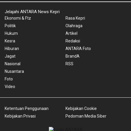
Jelajahi ANTARA News Kepri
Ekonomi & Ftz
Rasa Kepri
Politik
Olahraga
Hukum
Artikel
Kesra
Redaksi
Hiburan
ANTARA Foto
Jagat
BrandA
Nasional
RSS
Nusantara
Foto
Video
Ketentuan Penggunaan
Kebijakan Cookie
Kebijakan Privasi
Pedoman Media Siber