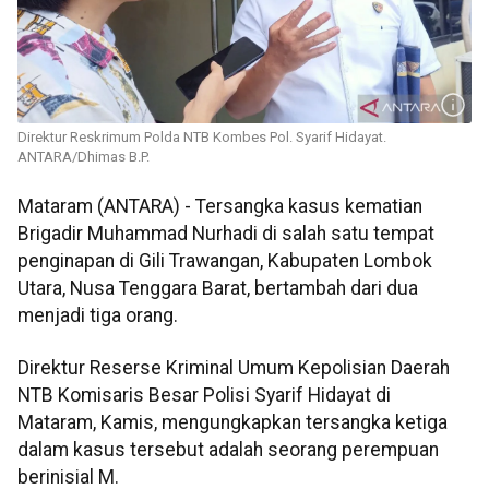
Direktur Reskrimum Polda NTB Kombes Pol. Syarif Hidayat.
ANTARA/Dhimas B.P.
Mataram (ANTARA) - Tersangka kasus kematian
Brigadir Muhammad Nurhadi di salah satu tempat
penginapan di Gili Trawangan, Kabupaten Lombok
Utara, Nusa Tenggara Barat, bertambah dari dua
menjadi tiga orang.
Direktur Reserse Kriminal Umum Kepolisian Daerah
NTB Komisaris Besar Polisi Syarif Hidayat di
Mataram, Kamis, mengungkapkan tersangka ketiga
dalam kasus tersebut adalah seorang perempuan
berinisial M.