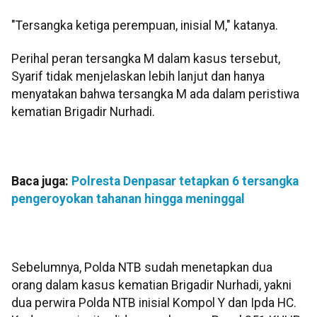
"Tersangka ketiga perempuan, inisial M," katanya.
Perihal peran tersangka M dalam kasus tersebut,
Syarif tidak menjelaskan lebih lanjut dan hanya
menyatakan bahwa tersangka M ada dalam peristiwa
kematian Brigadir Nurhadi.
Baca juga:
Polresta Denpasar tetapkan 6 tersangka
pengeroyokan tahanan hingga meninggal
Sebelumnya, Polda NTB sudah menetapkan dua
orang dalam kasus kematian Brigadir Nurhadi, yakni
dua perwira Polda NTB inisial Kompol Y dan Ipda HC.