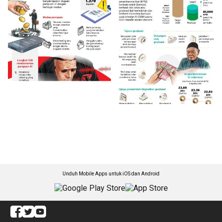
Unduh Mobile Apps untuk iOS dan Android