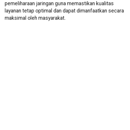
pemeliharaan jaringan guna memastikan kualitas
layanan tetap optimal dan dapat dimanfaatkan secara
maksimal oleh masyarakat.