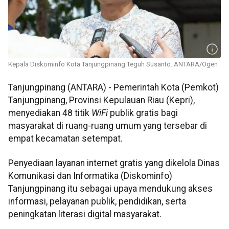
Kepala Diskominfo Kota Tanjungpinang Teguh Susanto. ANTARA/Ogen
Tanjungpinang (ANTARA) - Pemerintah Kota (Pemkot)
Tanjungpinang, Provinsi Kepulauan Riau (Kepri),
menyediakan 48 titik
WiFi
publik gratis bagi
masyarakat di ruang-ruang umum yang tersebar di
empat kecamatan setempat.
Penyediaan layanan internet gratis yang dikelola Dinas
Komunikasi dan Informatika (Diskominfo)
Tanjungpinang itu sebagai upaya mendukung akses
informasi, pelayanan publik, pendidikan, serta
peningkatan literasi digital masyarakat.