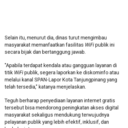
Selain itu, menurut dia, dinas turut mengimbau
masyarakat memanfaatkan fasilitas
WiFi
publik ini
secara bijak dan bertanggung jawab.
"Apabila terdapat kendala atau gangguan layanan di
titik
WiFi
publik, segera laporkan ke diskominfo atau
melalui kanal SPAN-Lapor Kota Tanjungpinang yang
telah tersedia," katanya menjelaskan.
Teguh berharap penyediaan layanan internet gratis
tersebut bisa mendorong peningkatan akses digital
masyarakat sekaligus mendukung terwujudnya
pelayanan publik yang lebih efektif, inklusif, dan