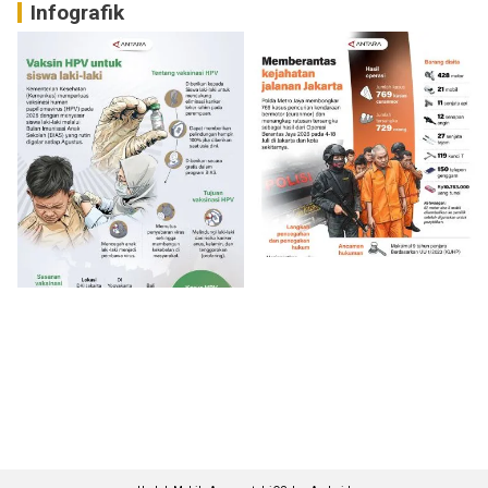
Infografik