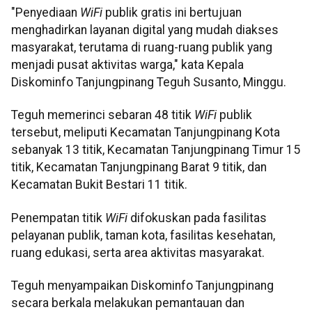
"Penyediaan
WiFi
publik gratis ini bertujuan
menghadirkan layanan digital yang mudah diakses
masyarakat, terutama di ruang-ruang publik yang
menjadi pusat aktivitas warga," kata Kepala
Diskominfo Tanjungpinang Teguh Susanto, Minggu.
Teguh memerinci sebaran 48 titik
WiFi
publik
tersebut, meliputi Kecamatan Tanjungpinang Kota
sebanyak 13 titik, Kecamatan Tanjungpinang Timur 15
titik, Kecamatan Tanjungpinang Barat 9 titik, dan
Kecamatan Bukit Bestari 11 titik.
Penempatan titik
WiFi
difokuskan pada fasilitas
pelayanan publik, taman kota, fasilitas kesehatan,
ruang edukasi, serta area aktivitas masyarakat.
Teguh menyampaikan Diskominfo Tanjungpinang
secara berkala melakukan pemantauan dan