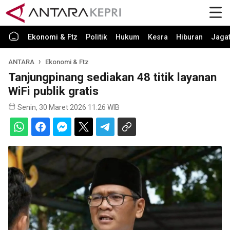
Ekonomi & Ftz
Politik
Hukum
Kesra
Hiburan
Jaga
ANTARA
Ekonomi & Ftz
Tanjungpinang sediakan 48 titik layanan
WiFi publik gratis
Senin, 30 Maret 2026 11:26 WIB