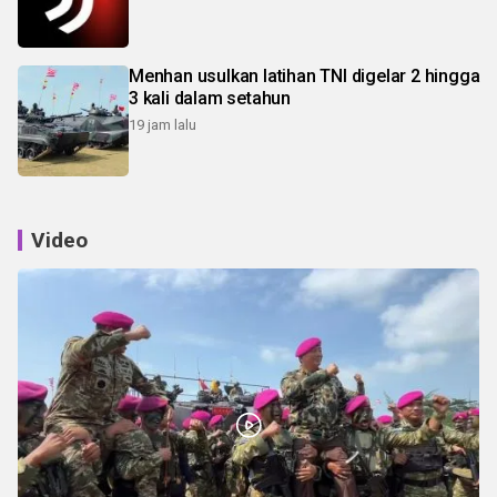
Menhan usulkan latihan TNI digelar 2 hingga
3 kali dalam setahun
19 jam lalu
Video