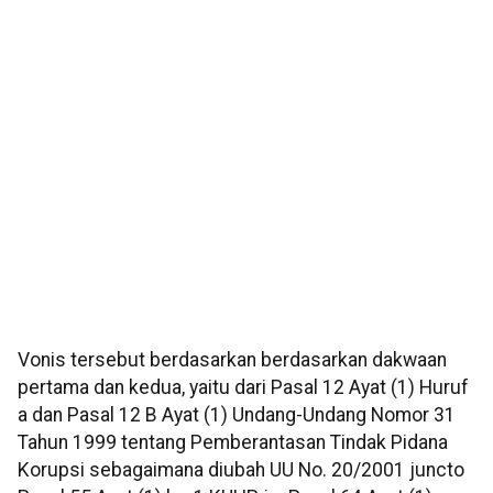
Vonis tersebut berdasarkan berdasarkan dakwaan
pertama dan kedua, yaitu dari Pasal 12 Ayat (1) Huruf
a dan Pasal 12 B Ayat (1) Undang-Undang Nomor 31
Tahun 1999 tentang Pemberantasan Tindak Pidana
Korupsi sebagaimana diubah UU No. 20/2001 juncto