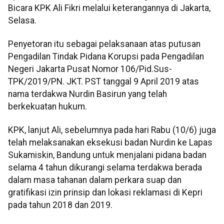
Bicara KPK Ali Fikri melalui keterangannya di Jakarta,
Selasa.
Penyetoran itu sebagai pelaksanaan atas putusan
Pengadilan Tindak Pidana Korupsi pada Pengadilan
Negeri Jakarta Pusat Nomor 106/Pid.Sus-
TPK/2019/PN. JKT. PST tanggal 9 April 2019 atas
nama terdakwa Nurdin Basirun yang telah
berkekuatan hukum.
KPK, lanjut Ali, sebelumnya pada hari Rabu (10/6) juga
telah melaksanakan eksekusi badan Nurdin ke Lapas
Sukamiskin, Bandung untuk menjalani pidana badan
selama 4 tahun dikurangi selama terdakwa berada
dalam masa tahanan dalam perkara suap dan
gratifikasi izin prinsip dan lokasi reklamasi di Kepri
pada tahun 2018 dan 2019.