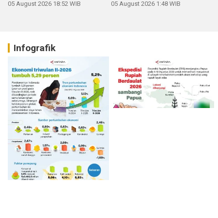
05 August 2026 18:52 WIB
05 August 2026 1:48 WIB
Infografik