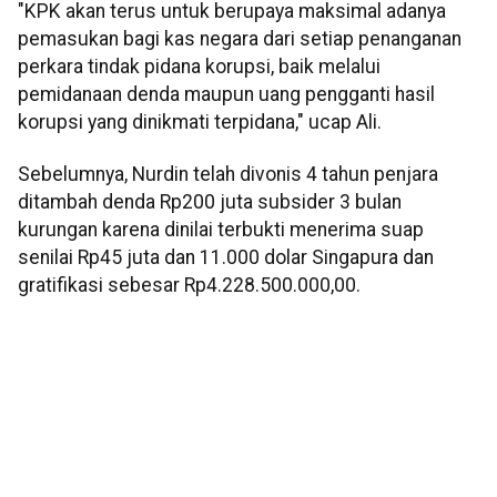
"KPK akan terus untuk berupaya maksimal adanya
pemasukan bagi kas negara dari setiap penanganan
perkara tindak pidana korupsi, baik melalui
pemidanaan denda maupun uang pengganti hasil
korupsi yang dinikmati terpidana," ucap Ali.
Sebelumnya, Nurdin telah divonis 4 tahun penjara
ditambah denda Rp200 juta subsider 3 bulan
kurungan karena dinilai terbukti menerima suap
senilai Rp45 juta dan 11.000 dolar Singapura dan
gratifikasi sebesar Rp4.228.500.000,00.