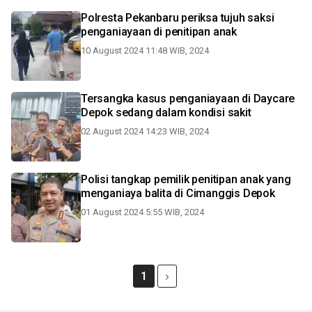
Polresta Pekanbaru periksa tujuh saksi
penganiayaan di penitipan anak
10 August 2024 11:48 WIB, 2024
Tersangka kasus penganiayaan di Daycare
Depok sedang dalam kondisi sakit
02 August 2024 14:23 WIB, 2024
Polisi tangkap pemilik penitipan anak yang
menganiaya balita di Cimanggis Depok
01 August 2024 5:55 WIB, 2024
1