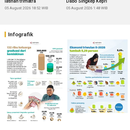
latihan trimatra
Dabo Singkep Kepri
05 August 2026 18:52 WIB
05 August 2026 1:48 WIB
Infografik