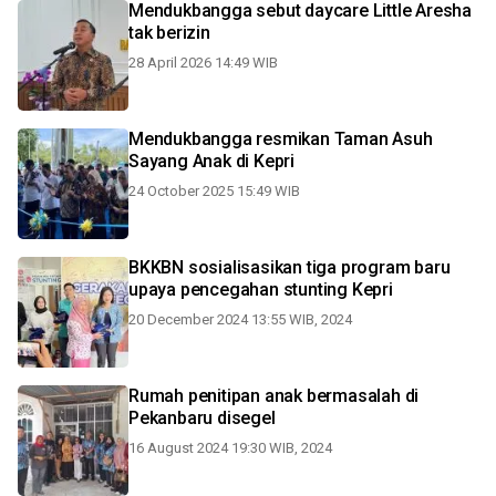
Mendukbangga sebut daycare Little Aresha
tak berizin
28 April 2026 14:49 WIB
Mendukbangga resmikan Taman Asuh
Sayang Anak di Kepri
24 October 2025 15:49 WIB
BKKBN sosialisasikan tiga program baru
upaya pencegahan stunting Kepri
20 December 2024 13:55 WIB, 2024
Rumah penitipan anak bermasalah di
Pekanbaru disegel
16 August 2024 19:30 WIB, 2024