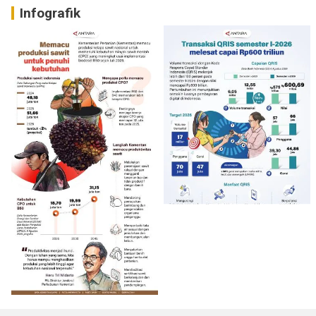
Infografik