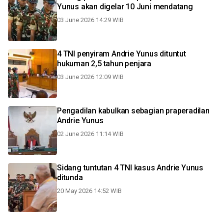
Yunus akan digelar 10 Juni mendatang
03 June 2026 14:29 WIB
4 TNI penyiram Andrie Yunus dituntut
hukuman 2,5 tahun penjara
03 June 2026 12:09 WIB
Pengadilan kabulkan sebagian praperadilan
Andrie Yunus
02 June 2026 11:14 WIB
Sidang tuntutan 4 TNI kasus Andrie Yunus
ditunda
20 May 2026 14:52 WIB