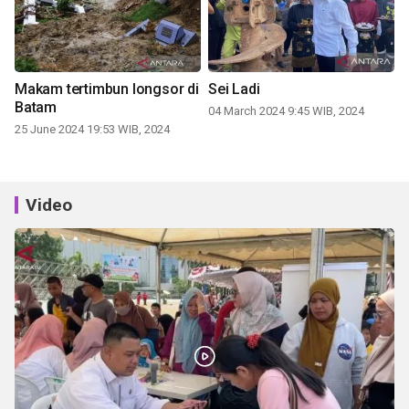
Makam tertimbun longsor di
Sei Ladi
Batam
04 March 2024 9:45 WIB, 2024
25 June 2024 19:53 WIB, 2024
Video