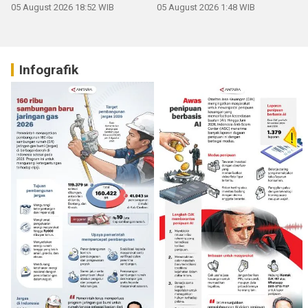
05 August 2026 18:52 WIB
05 August 2026 1:48 WIB
Infografik