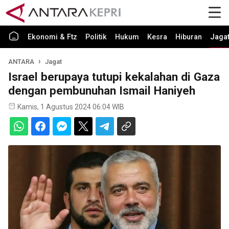
Ekonomi & Ftz
Politik
Hukum
Kesra
Hiburan
Jaga
ANTARA
Jagat
Israel berupaya tutupi kekalahan di Gaza
dengan pembunuhan Ismail Haniyeh
Kamis, 1 Agustus 2024 06:04 WIB