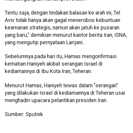
Tentu saja, dengan tindakan balasan ke arah ini, Tel
Aviv tidak hanya akan gagal menerobos kebuntuan
keamanan strategis, namun akan jatuh ke pusaran
yang baru," demikian menurut kantor berita Iran, ISNA,
yang mengutip pernyataan Larijani.
Sebelumnya pada hari itu, Hamas mengonfirmasi
kematian Haniyeh akibat serangan Israel di
kediamannya di Ibu Kota Iran, Teheran.
Menurut Hamas, Haniyeh tewas dalam "serangan"
yang dilakukan Israel di kediamannya di Teheran usai
menghadiri upacara pelantikan presiden Iran.
Sumber: Sputnik