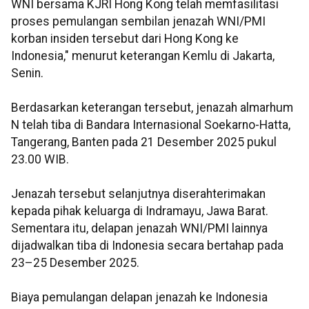
WNI bersama KJRI Hong Kong telah memfasilitasi
proses pemulangan sembilan jenazah WNI/PMI
korban insiden tersebut dari Hong Kong ke
Indonesia," menurut keterangan Kemlu di Jakarta,
Senin.
Berdasarkan keterangan tersebut, jenazah almarhum
N telah tiba di Bandara Internasional Soekarno-Hatta,
Tangerang, Banten pada 21 Desember 2025 pukul
23.00 WIB.
Jenazah tersebut selanjutnya diserahterimakan
kepada pihak keluarga di Indramayu, Jawa Barat.
Sementara itu, delapan jenazah WNI/PMI lainnya
dijadwalkan tiba di Indonesia secara bertahap pada
23–25 Desember 2025.
Biaya pemulangan delapan jenazah ke Indonesia