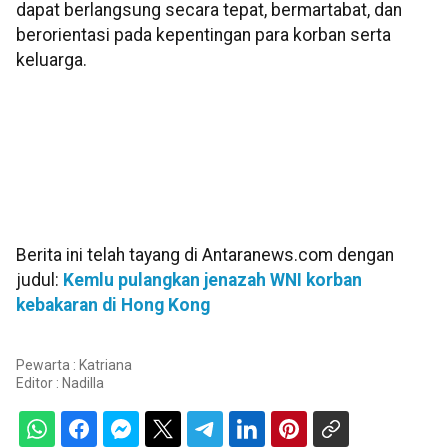
dapat berlangsung secara tepat, bermartabat, dan
berorientasi pada kepentingan para korban serta
keluarga.
Berita ini telah tayang di Antaranews.com dengan
judul:
Kemlu pulangkan jenazah WNI korban
kebakaran di Hong Kong
Pewarta : Katriana
Editor :
Nadilla