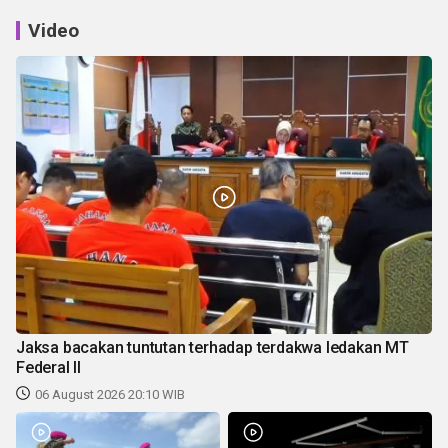
Video
Jaksa bacakan tuntutan terhadap terdakwa ledakan MT
Federal II
06 August 2026 20:10 WIB