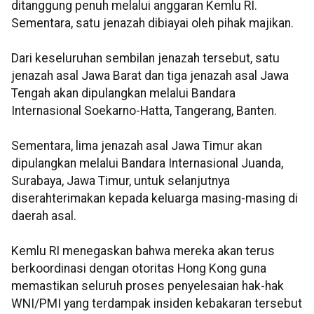
ditanggung penuh melalui anggaran Kemlu RI.
Sementara, satu jenazah dibiayai oleh pihak majikan.
Dari keseluruhan sembilan jenazah tersebut, satu
jenazah asal Jawa Barat dan tiga jenazah asal Jawa
Tengah akan dipulangkan melalui Bandara
Internasional Soekarno-Hatta, Tangerang, Banten.
Sementara, lima jenazah asal Jawa Timur akan
dipulangkan melalui Bandara Internasional Juanda,
Surabaya, Jawa Timur, untuk selanjutnya
diserahterimakan kepada keluarga masing-masing di
daerah asal.
Kemlu RI menegaskan bahwa mereka akan terus
berkoordinasi dengan otoritas Hong Kong guna
memastikan seluruh proses penyelesaian hak-hak
WNI/PMI yang terdampak insiden kebakaran tersebut