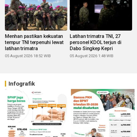
Menhan pastikan kekuatan
Latihan trimatra TNI, 27
tempur TNI terpenuhi lewat
personel KDOL terjun di
latihan trimatra
Dabo Singkep Kepri
05 August 2026 18:52 WIB
05 August 2026 1:48 WIB
Infografik