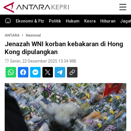
Ekonomi & Ftz
Politik
Hukum
Kesra
Hiburan
Jaga
ANTARA
Nasional
Jenazah WNI korban kebakaran di Hong
Kong dipulangkan
Senin, 22 Desember 2025 13:34 WIB