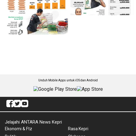
Unduh Mobile Apps untuk iOS dan Android
Jelajahi ANTARA News Kepri
Ekonomi & Ftz
Rasa Kepri