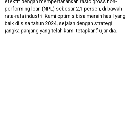
efektif dengan mempertahankan rasio gross non-
performing loan (NPL) sebesar 2,1 persen, di bawah
rata-rata industri. Kami optimis bisa meraih hasil yang
baik di sisa tahun 2024, sejalan dengan strategi
jangka panjang yang telah kami tetapkan,” ujar dia.