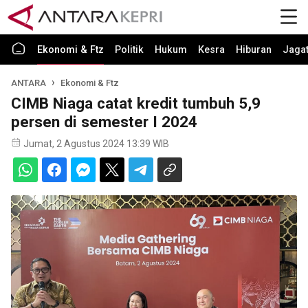
Ekonomi & Ftz
Politik
Hukum
Kesra
Hiburan
Jaga
ANTARA
Ekonomi & Ftz
CIMB Niaga catat kredit tumbuh 5,9
persen di semester I 2024
Jumat, 2 Agustus 2024 13:39 WIB