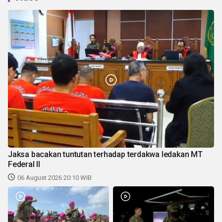
Jaksa bacakan tuntutan terhadap terdakwa ledakan MT
Federal II
06 August 2026 20:10 WIB