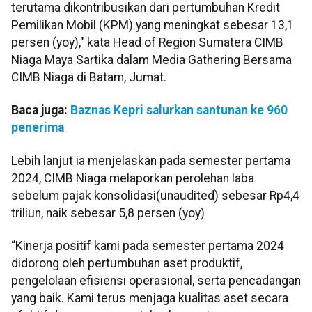
terutama dikontribusikan dari pertumbuhan Kredit
Pemilikan Mobil (KPM) yang meningkat sebesar 13,1
persen (yoy)," kata Head of Region Sumatera CIMB
Niaga Maya Sartika dalam Media Gathering Bersama
CIMB Niaga di Batam, Jumat.
Baca juga:
Baznas Kepri salurkan santunan ke 960
penerima
Lebih lanjut ia menjelaskan pada semester pertama
2024, CIMB Niaga melaporkan perolehan laba
sebelum pajak konsolidasi(unaudited) sebesar Rp4,4
triliun, naik sebesar 5,8 persen (yoy)
“Kinerja positif kami pada semester pertama 2024
didorong oleh pertumbuhan aset produktif,
pengelolaan efisiensi operasional, serta pencadangan
yang baik. Kami terus menjaga kualitas aset secara