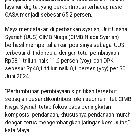
layanan digital, yang berkontribusi terhadap rasio
CASA menjadi sebesar 65,2 persen.
Maya mengatakan di perbankan syariah, Unit Usaha
Syariah (UUS) CIMB Niaga (CIMB Niaga Syariah)
berhasil mempertahankan posisinya sebagai UUS
terbesar di Indonesia, dengan total pembiayaan
Rp58,1 triliun, naik 11,6 persen (yoy), dan DPK
sebesar Rp48,1 triliun naik 8,1 persen (yoy) per 30
Juni 2024.
"Pertumbuhan pembiayaan signifikan tersebut
sebagian besar dikontribusi oleh segmen ritel. CIMB
Niaga Syariah tetap fokus pada peningkatan
komposisi pendanaan, khususnya pendanaan murah
dengan terus mengembangkan jaringan komunitas,"
kata Maya.