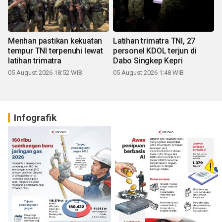
Menhan pastikan kekuatan
Latihan trimatra TNI, 27
tempur TNI terpenuhi lewat
personel KDOL terjun di
latihan trimatra
Dabo Singkep Kepri
05 August 2026 18:52 WIB
05 August 2026 1:48 WIB
Infografik