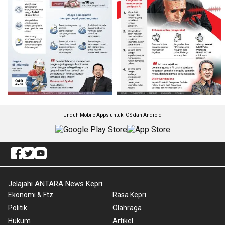
Unduh Mobile Apps untuk iOS dan Android
Jelajahi ANTARA News Kepri
Ekonomi & Ftz
Rasa Kepri
Politik
Olahraga
Hukum
Artikel