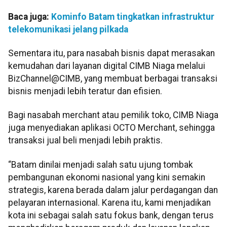
Baca juga:
Kominfo Batam tingkatkan infrastruktur
telekomunikasi jelang pilkada
Sementara itu, para nasabah bisnis dapat merasakan
kemudahan dari layanan digital CIMB Niaga melalui
BizChannel@CIMB, yang membuat berbagai transaksi
bisnis menjadi lebih teratur dan efisien.
Bagi nasabah merchant atau pemilik toko, CIMB Niaga
juga menyediakan aplikasi OCTO Merchant, sehingga
transaksi jual beli menjadi lebih praktis.
“Batam dinilai menjadi salah satu ujung tombak
pembangunan ekonomi nasional yang kini semakin
strategis, karena berada dalam jalur perdagangan dan
pelayaran internasional. Karena itu, kami menjadikan
kota ini sebagai salah satu fokus bank, dengan terus