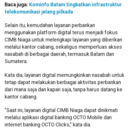
Baca juga:
Kominfo Batam tingkatkan infrastruktur
telekomunikasi jelang pilkada
Selain itu, kemudahan layanan perbankan
menggunakan platform digital terus menjadi fokus
CIMB Niaga untuk melengkapi layanan yang diberikan
melalui kantor cabang, sekaligus memperluas akses
nasabah di berbagai daerah, termasuk Batam dan
Sumatera.
Kata dia, layanan digital memungkinkan nasabah untuk
tetap dapat melakukan berbagai aktivitas perbankan
dari mana saja dan kapan saja, tanpa harus datang ke
kantor cabang.
"Saat ini, layanan digital CIMB Niaga dapat dinikmati
melalui aplikasi digital banking OCTO Mobile dan
internet banking OCTO Clicks," kata dia.