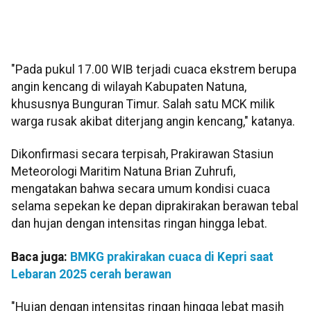
"Pada pukul 17.00 WIB terjadi cuaca ekstrem berupa
angin kencang di wilayah Kabupaten Natuna,
khususnya Bunguran Timur. Salah satu MCK milik
warga rusak akibat diterjang angin kencang," katanya.
Dikonfirmasi secara terpisah, Prakirawan Stasiun
Meteorologi Maritim Natuna Brian Zuhrufi,
mengatakan bahwa secara umum kondisi cuaca
selama sepekan ke depan diprakirakan berawan tebal
dan hujan dengan intensitas ringan hingga lebat.
Baca juga:
BMKG prakirakan cuaca di Kepri saat
Lebaran 2025 cerah berawan
"Hujan dengan intensitas ringan hingga lebat masih