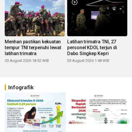
Menhan pastikan kekuatan
Latihan trimatra TNI, 27
tempur TNI terpenuhi lewat
personel KDOL terjun di
latihan trimatra
Dabo Singkep Kepri
05 August 2026 18:52 WIB
05 August 2026 1:48 WIB
Infografik