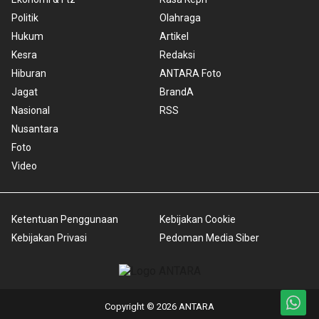
Politik
Olahraga
Hukum
Artikel
Kesra
Redaksi
Hiburan
ANTARA Foto
Jagat
BrandA
Nasional
RSS
Nusantara
Foto
Video
Ketentuan Penggunaan
Kebijakan Cookie
Kebijakan Privasi
Pedoman Media Siber
Copyright © 2026 ANTARA