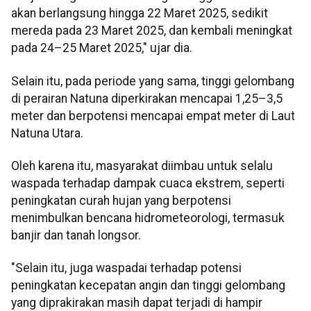
akan berlangsung hingga 22 Maret 2025, sedikit
mereda pada 23 Maret 2025, dan kembali meningkat
pada 24–25 Maret 2025," ujar dia.
Selain itu, pada periode yang sama, tinggi gelombang
di perairan Natuna diperkirakan mencapai 1,25–3,5
meter dan berpotensi mencapai empat meter di Laut
Natuna Utara.
Oleh karena itu, masyarakat diimbau untuk selalu
waspada terhadap dampak cuaca ekstrem, seperti
peningkatan curah hujan yang berpotensi
menimbulkan bencana hidrometeorologi, termasuk
banjir dan tanah longsor.
"Selain itu, juga waspadai terhadap potensi
peningkatan kecepatan angin dan tinggi gelombang
yang diprakirakan masih dapat terjadi di hampir