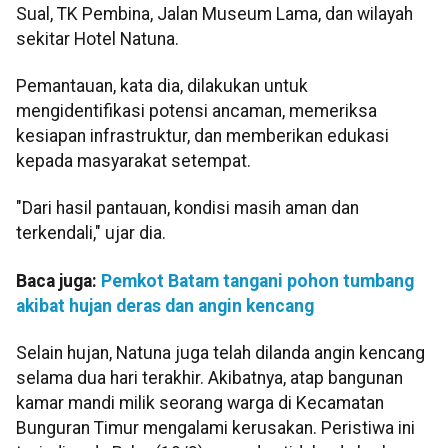
Sual, TK Pembina, Jalan Museum Lama, dan wilayah
sekitar Hotel Natuna.
Pemantauan, kata dia, dilakukan untuk
mengidentifikasi potensi ancaman, memeriksa
kesiapan infrastruktur, dan memberikan edukasi
kepada masyarakat setempat.
"Dari hasil pantauan, kondisi masih aman dan
terkendali," ujar dia.
Baca juga:
Pemkot Batam tangani pohon tumbang
akibat hujan deras dan angin kencang
Selain hujan, Natuna juga telah dilanda angin kencang
selama dua hari terakhir. Akibatnya, atap bangunan
kamar mandi milik seorang warga di Kecamatan
Bunguran Timur mengalami kerusakan. Peristiwa ini