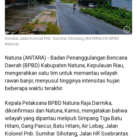
Kondisi Jalan Kolonel Pnb. Sumihar Sihotang (ANTARA/HO-BPBD
Natuna)
Natuna (ANTARA) - Badan Penanggulangan Bencana
Daerah (BPBD) Kabupaten Natuna, Kepulauan Riau,
mengerahkan satu tim untuk memantau wilayah
rawan banjir, menyusul tingginya intensitas hujan
beberapa waktu terakhir.
Kepala Pelaksana BPBD Natuna Raja Darmika,
dikonfirmasi dari Natuna, Kamis, mengatakan bahwa
wilayah yang dipantau meliputi Simpang Tiga Batu
Hitam, Gang Pancur, Batu Hitam, Air Lebay, Jalan
Kolonel Pnb. Sumihar Sihotang, Jalan HR Soebrantas