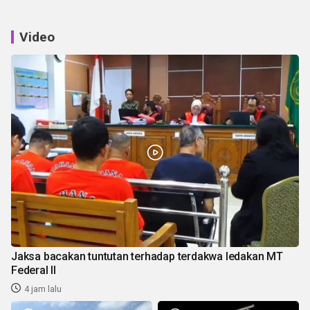
Video
Jaksa bacakan tuntutan terhadap terdakwa ledakan MT
Federal II
4 jam lalu