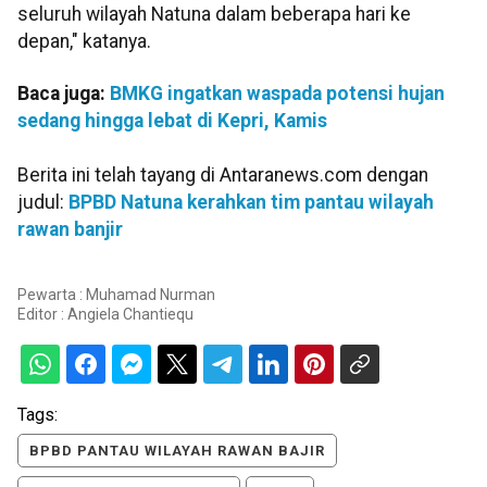
seluruh wilayah Natuna dalam beberapa hari ke
depan," katanya.
Baca juga:
BMKG ingatkan waspada potensi hujan
sedang hingga lebat di Kepri, Kamis
Berita ini telah tayang di Antaranews.com dengan
judul:
BPBD Natuna kerahkan tim pantau wilayah
rawan banjir
Pewarta : Muhamad Nurman
Editor :
Angiela Chantiequ
Tags:
BPBD PANTAU WILAYAH RAWAN BAJIR