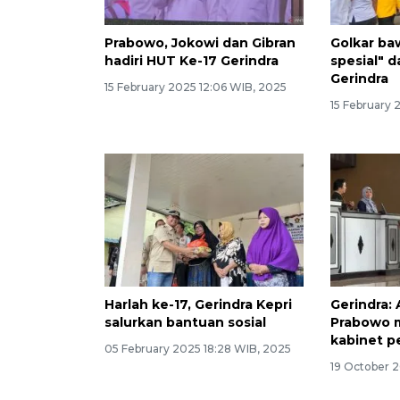
Prabowo, Jokowi dan Gibran
Golkar ba
hadiri HUT Ke-17 Gerindra
spesial" 
Gerindra
15 February 2025 12:06 WIB, 2025
15 February 
Harlah ke-17, Gerindra Kepri
Gerindra:
salurkan bantuan sosial
Prabowo
kabinet p
05 February 2025 18:28 WIB, 2025
19 October 