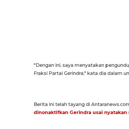
"Dengan ini, saya menyatakan pengundu
Fraksi Partai Gerindra," kata dia dalam 
Berita ini telah tayang di Antaranews.co
dinonaktifkan Gerindra usai nyatakan