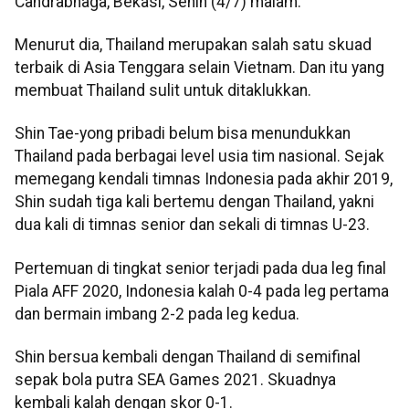
Candrabhaga, Bekasi, Senin (4/7) malam.
Menurut dia, Thailand merupakan salah satu skuad
terbaik di Asia Tenggara selain Vietnam. Dan itu yang
membuat Thailand sulit untuk ditaklukkan.
Shin Tae-yong pribadi belum bisa menundukkan
Thailand pada berbagai level usia tim nasional. Sejak
memegang kendali timnas Indonesia pada akhir 2019,
Shin sudah tiga kali bertemu dengan Thailand, yakni
dua kali di timnas senior dan sekali di timnas U-23.
Pertemuan di tingkat senior terjadi pada dua leg final
Piala AFF 2020, Indonesia kalah 0-4 pada leg pertama
dan bermain imbang 2-2 pada leg kedua.
Shin bersua kembali dengan Thailand di semifinal
sepak bola putra SEA Games 2021. Skuadnya
kembali kalah dengan skor 0-1.