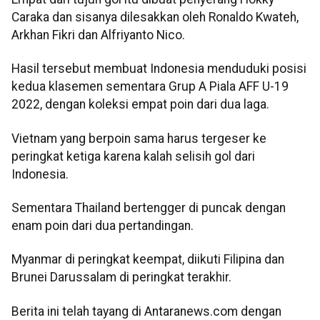
Caraka dan sisanya dilesakkan oleh Ronaldo Kwateh,
Arkhan Fikri dan Alfriyanto Nico.
Hasil tersebut membuat Indonesia menduduki posisi
kedua klasemen sementara Grup A Piala AFF U-19
2022, dengan koleksi empat poin dari dua laga.
Vietnam yang berpoin sama harus tergeser ke
peringkat ketiga karena kalah selisih gol dari
Indonesia.
Sementara Thailand bertengger di puncak dengan
enam poin dari dua pertandingan.
Myanmar di peringkat keempat, diikuti Filipina dan
Brunei Darussalam di peringkat terakhir.
Berita ini telah tayang di Antaranews.com dengan