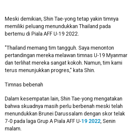
Meski demikian, Shin Tae-yong tetap yakin timnya
memiliki peluang menundukkan Thailand pada
bertemu di Piala AFF U-19 2022.
"Thailand memang tim tangguh. Saya menonton
pertandingan mereka melawan timnas U-19 Myanmar
dan terlihat mereka sangat kokoh. Namun, tim kami
terus menunjukkan progres," kata Shin.
Timnas bebenah
Dalam kesempatan lain, Shin Tae-yong mengatakan
bahwa skuadnya masih perlu berbenah meski telah
menundukkan Brunei Darussalam dengan skor telak
7-0 pada laga Grup A Piala AFF U-
19 2022
, Senin
malam.