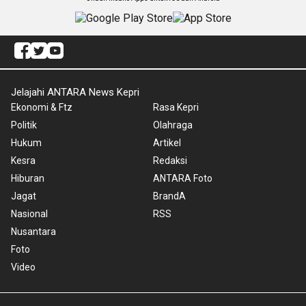
Jelajahi ANTARA News Kepri
Ekonomi & Ftz
Rasa Kepri
Politik
Olahraga
Hukum
Artikel
Kesra
Redaksi
Hiburan
ANTARA Foto
Jagat
BrandA
Nasional
RSS
Nusantara
Foto
Video