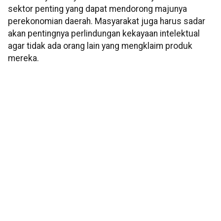
sektor penting yang dapat mendorong majunya
perekonomian daerah. Masyarakat juga harus sadar
akan pentingnya perlindungan kekayaan intelektual
agar tidak ada orang lain yang mengklaim produk
mereka.