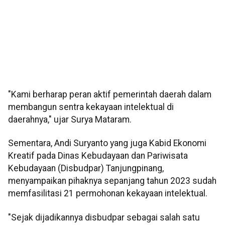
"Kami berharap peran aktif pemerintah daerah dalam
membangun sentra kekayaan intelektual di
daerahnya," ujar Surya Mataram.
Sementara, Andi Suryanto yang juga Kabid Ekonomi
Kreatif pada Dinas Kebudayaan dan Pariwisata
Kebudayaan (Disbudpar) Tanjungpinang,
menyampaikan pihaknya sepanjang tahun 2023 sudah
memfasilitasi 21 permohonan kekayaan intelektual.
"Sejak dijadikannya disbudpar sebagai salah satu