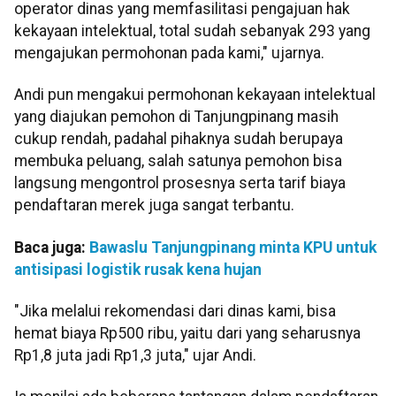
operator dinas yang memfasilitasi pengajuan hak
kekayaan intelektual, total sudah sebanyak 293 yang
mengajukan permohonan pada kami," ujarnya.
Andi pun mengakui permohonan kekayaan intelektual
yang diajukan pemohon di Tanjungpinang masih
cukup rendah, padahal pihaknya sudah berupaya
membuka peluang, salah satunya pemohon bisa
langsung mengontrol prosesnya serta tarif biaya
pendaftaran merek juga sangat terbantu.
Baca juga:
Bawaslu Tanjungpinang minta KPU untuk
antisipasi logistik rusak kena hujan
"Jika melalui rekomendasi dari dinas kami, bisa
hemat biaya Rp500 ribu, yaitu dari yang seharusnya
Rp1,8 juta jadi Rp1,3 juta," ujar Andi.