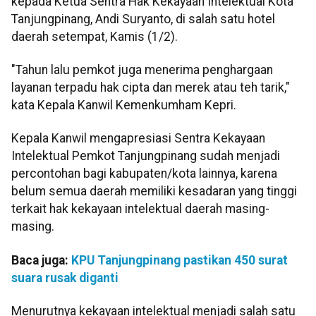
kepada Ketua Sentra Hak Kekayaan Intelektual Kota
Tanjungpinang, Andi Suryanto, di salah satu hotel
daerah setempat, Kamis (1/2).
"Tahun lalu pemkot juga menerima penghargaan
layanan terpadu hak cipta dan merek atau teh tarik,"
kata Kepala Kanwil Kemenkumham Kepri.
Kepala Kanwil mengapresiasi Sentra Kekayaan
Intelektual Pemkot Tanjungpinang sudah menjadi
percontohan bagi kabupaten/kota lainnya, karena
belum semua daerah memiliki kesadaran yang tinggi
terkait hak kekayaan intelektual daerah masing-
masing.
Baca juga:
KPU Tanjungpinang pastikan 450 surat
suara rusak diganti
Menurutnya kekayaan intelektual menjadi salah satu