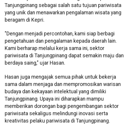
Tanjungpinang sebagai salah satu tujuan pariwisata
yang unik dan menawarkan pengalaman wisata yang
beragam di Kepri.
"Dengan menjadi percontohan, kami siap berbagi
pengetahuan dan pengalaman kepada daerah lain.
Kami berharap melalui kerja sama ini, sektor
pariwisata di Tanjungpinang dapat semakin maju dan
berdaya saing," ujar Hasan.
Hasan juga mengajak semua pihak untuk bekerja
sama dalam menjaga dan mempromosikan warisan
budaya dan kekayaan intelektual yang dimiliki
Tanjungpinang. Upaya ini diharapkan mampu
memberikan dorongan bagi pengembangan sektor
pariwisata sekaligus melindungi inovasi serta
kreativitas pelaku pariwisata di Tanjungpinang.