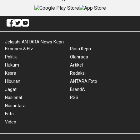
Jelajahi ANTARA News Kepri
Ekonomi & Ftz
Rasa Kepri
Politik
Olahraga
Hukum
Artikel
Kesra
Redaksi
Hiburan
ANTARA Foto
Jagat
BrandA
Nasional
RSS
Nusantara
Foto
Video