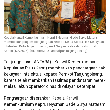
Kepala Kanwil Kemenkumham Kepri, I Nyoman Gede Surya Mataram
memberikan piagam penghargaan kepada Ketua Sentra Hak Kekayaan
Intelektual Kota Tanjungpinang, Andi Suryanto, di salah satu hotel,
Kamis (1/2/2024). (ANTARA/HO-Disbudpar Tanjungpinang)
Tanjungpinang (ANTARA) - Kanwil Kemenkumham
Kepulauan Riau (Kepri) memberikan penghargaan hak
kekayaan intelektual kepada Pemkot Tanjungpinang,
karena telah memberikan fasilitas pendaftaran merek
melalui akun operator dinas di wilayah setempat.
Penghargaan diserahkan Kepala Kanwil
Kemenkumham Kepri, I Nyoman Gede Surya Mataram