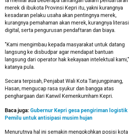
Ia menilai ada beberapa tantangan dalam pendaftaran
merek di ibukota Provinsi Kepri itu, yakni kurangnya
kesadaran pelaku usaha akan pentingnya merek,
kurangnya pemahaman akan merek, kurangnya literasi
digital, serta pengurusan pendaftaran dan biaya.
"Kami mengimbau kepada masyarakat untuk datang
langsung ke disbudpar agar mendapat bantuan
langsung dari operator hak kekayaan intelektual kami,"
katanya pula.
Secara terpisah, Penjabat Wali Kota Tanjungpinang,
Hasan, mengucap rasa syukur dan bangga atas
penghargaan dari Kanwil Kemenkumham Kepri.
Baca juga:
Gubernur Kepri gesa pengiriman logistik
Pemilu untuk antisipasi musim hujan
Menurutnya hal ini semakin mengokohkan posisi kota