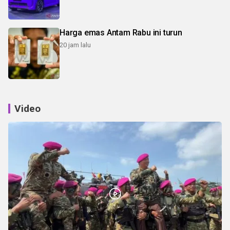
Harga emas Antam Rabu ini turun
20 jam lalu
Video