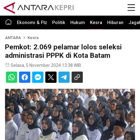
Ekonomi & Ftz
Politik
Hukum
Kesra
Hiburan
Jaga
ANTARA
Kesra
Pemkot: 2.069 pelamar lolos seleksi
administrasi PPPK di Kota Batam
Selasa, 5 November 2024 13:38 WIB