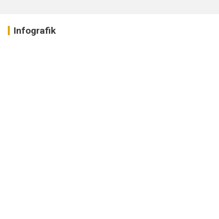
Infografik