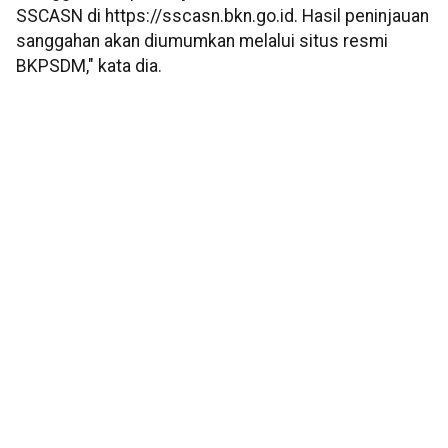
SSCASN di https://sscasn.bkn.go.id. Hasil peninjauan
sanggahan akan diumumkan melalui situs resmi
BKPSDM," kata dia.