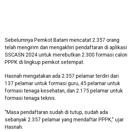
Sebelumnya Pemkot Batam mencatat 2.357 orang
telah mengirim dan mengakhiri pendaftaran di aplikasi
SSCASN 2024 untuk merebutkan 2.300 formasi calon
PPPK di lingkup pemkot setempat.
Hasnah mengatakan ada 2.357 pelamar terdiri dari
137 pelamar untuk formasi guru, 45 pelamar untuk
formasi tenaga kesehatan, dan 2.175 pelamar untuk
formasi tenaga teknis.
“Masa pendaftaran sudah di tutup, sudah ada
sebanyak 2.357 pelamar yang mendaftar PPPK,” ujar
Hasnah.