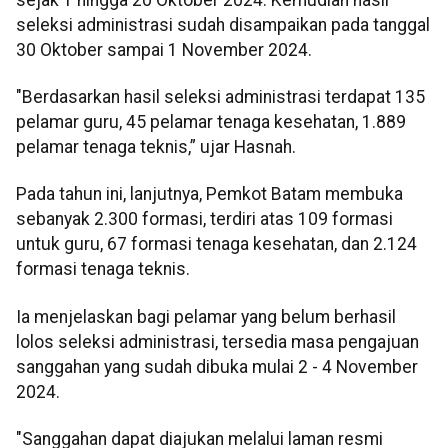
seleksi administrasi sudah disampaikan pada tanggal
30 Oktober sampai 1 November 2024.
"Berdasarkan hasil seleksi administrasi terdapat 135
pelamar guru, 45 pelamar tenaga kesehatan, 1.889
pelamar tenaga teknis,” ujar Hasnah.
Pada tahun ini, lanjutnya, Pemkot Batam membuka
sebanyak 2.300 formasi, terdiri atas 109 formasi
untuk guru, 67 formasi tenaga kesehatan, dan 2.124
formasi tenaga teknis.
Ia menjelaskan bagi pelamar yang belum berhasil
lolos seleksi administrasi, tersedia masa pengajuan
sanggahan yang sudah dibuka mulai 2 - 4 November
2024.
"Sanggahan dapat diajukan melalui laman resmi