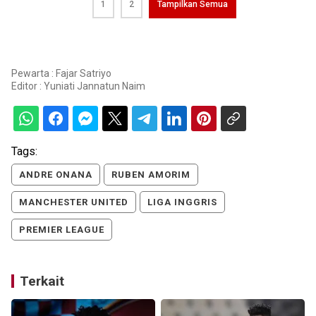
1
2
Tampilkan Semua
Pewarta : Fajar Satriyo
Editor :
Yuniati Jannatun Naim
Tags:
ANDRE ONANA
RUBEN AMORIM
MANCHESTER UNITED
LIGA INGGRIS
PREMIER LEAGUE
Terkait