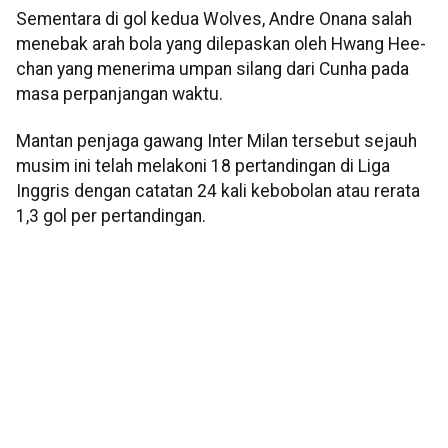
Sementara di gol kedua Wolves, Andre Onana salah
menebak arah bola yang dilepaskan oleh Hwang Hee-
chan yang menerima umpan silang dari Cunha pada
masa perpanjangan waktu.
Mantan penjaga gawang Inter Milan tersebut sejauh
musim ini telah melakoni 18 pertandingan di Liga
Inggris dengan catatan 24 kali kebobolan atau rerata
1,3 gol per pertandingan.