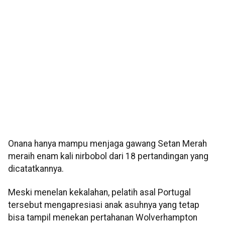
Onana hanya mampu menjaga gawang Setan Merah
meraih enam kali nirbobol dari 18 pertandingan yang
dicatatkannya.
Meski menelan kekalahan, pelatih asal Portugal
tersebut mengapresiasi anak asuhnya yang tetap
bisa tampil menekan pertahanan Wolverhampton