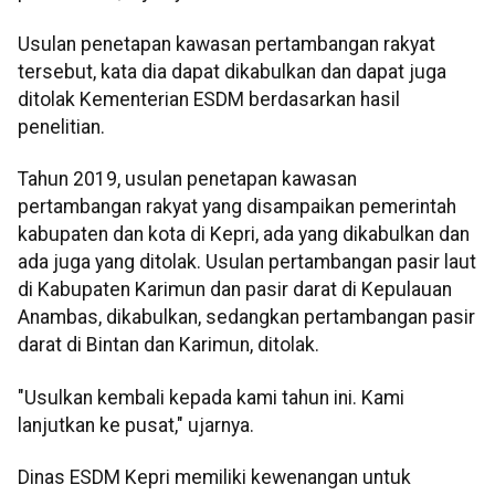
Usulan penetapan kawasan pertambangan rakyat
tersebut, kata dia dapat dikabulkan dan dapat juga
ditolak Kementerian ESDM berdasarkan hasil
penelitian.
Tahun 2019, usulan penetapan kawasan
pertambangan rakyat yang disampaikan pemerintah
kabupaten dan kota di Kepri, ada yang dikabulkan dan
ada juga yang ditolak. Usulan pertambangan pasir laut
di Kabupaten Karimun dan pasir darat di Kepulauan
Anambas, dikabulkan, sedangkan pertambangan pasir
darat di Bintan dan Karimun, ditolak.
"Usulkan kembali kepada kami tahun ini. Kami
lanjutkan ke pusat," ujarnya.
Dinas ESDM Kepri memiliki kewenangan untuk