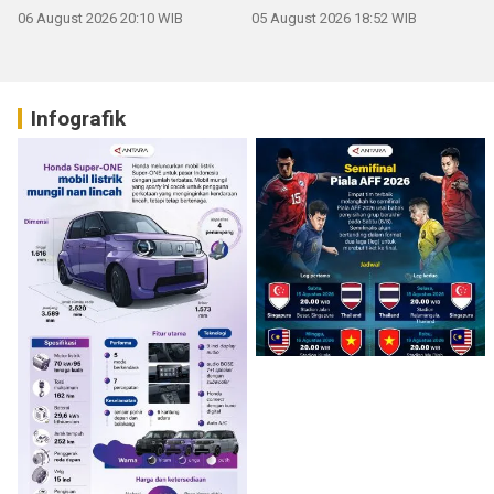
06 August 2026 20:10 WIB
05 August 2026 18:52 WIB
Infografik