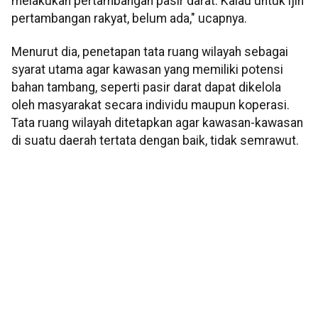
melakukan pertambangan pasir darat. Kalau untuk ijin
pertambangan rakyat, belum ada," ucapnya.
Menurut dia, penetapan tata ruang wilayah sebagai
syarat utama agar kawasan yang memiliki potensi
bahan tambang, seperti pasir darat dapat dikelola
oleh masyarakat secara individu maupun koperasi.
Tata ruang wilayah ditetapkan agar kawasan-kawasan
di suatu daerah tertata dengan baik, tidak semrawut.