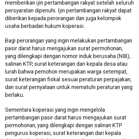
memberikan ijin pertambangan rakyat setelah seluruh
persyaratan dipenuhi. Ijin pertambangan rakyat dapat
diberikan kepada perorangan dan juga kelompok
usaha berbadan hukum koperasi.
Bagi perorangan yang ingin melakukan pertambangan
pasir darat harus mengajukan surat permohonan,
yang dilengkapi dengan nomor induk berusaha (NIB),
salinan KTP, surat keterangan dari kepala desa atau
lurah bahwa pemohon merupakan warga setempat,
surat keterangan fiskal sesuai peraturan perpajakan,
dan surat pernyataan untuk mematuhi peraturan yang
berlaku.
Sementara koperasi yang ingin mengelola
pertambangan pasir darat harus mengajukan surat
permohonan, yang dilengkapi dengan salinan KTP
pengurus koperasi, surat keterangan dari kepala