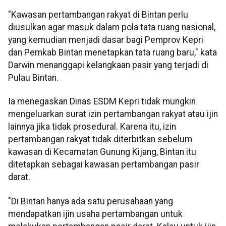
"Kawasan pertambangan rakyat di Bintan perlu
diusulkan agar masuk dalam pola tata ruang nasional,
yang kemudian menjadi dasar bagi Pemprov Kepri
dan Pemkab Bintan menetapkan tata ruang baru," kata
Darwin menanggapi kelangkaan pasir yang terjadi di
Pulau Bintan.
Ia menegaskan Dinas ESDM Kepri tidak mungkin
mengeluarkan surat izin pertambangan rakyat atau ijin
lainnya jika tidak prosedural. Karena itu, izin
pertambangan rakyat tidak diterbitkan sebelum
kawasan di Kecamatan Gunung Kijang, Bintan itu
ditetapkan sebagai kawasan pertambangan pasir
darat.
"Di Bintan hanya ada satu perusahaan yang
mendapatkan ijin usaha pertambangan untuk