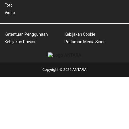
Foto
Video
Ketentuan Penggunaan
Kebijakan Cookie
Kebijakan Privasi
Pedoman Media Siber
Copyright © 2026 ANTARA