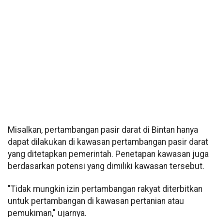
Misalkan, pertambangan pasir darat di Bintan hanya
dapat dilakukan di kawasan pertambangan pasir darat
yang ditetapkan pemerintah. Penetapan kawasan juga
berdasarkan potensi yang dimiliki kawasan tersebut.
"Tidak mungkin izin pertambangan rakyat diterbitkan
untuk pertambangan di kawasan pertanian atau
pemukiman," ujarnya.