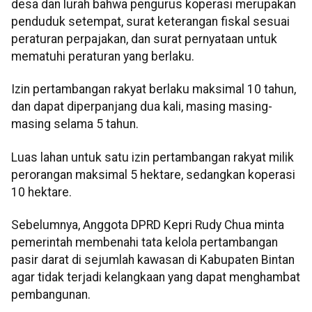
desa dan lurah bahwa pengurus koperasi merupakan
penduduk setempat, surat keterangan fiskal sesuai
peraturan perpajakan, dan surat pernyataan untuk
mematuhi peraturan yang berlaku.
Izin pertambangan rakyat berlaku maksimal 10 tahun,
dan dapat diperpanjang dua kali, masing masing-
masing selama 5 tahun.
Luas lahan untuk satu izin pertambangan rakyat milik
perorangan maksimal 5 hektare, sedangkan koperasi
10 hektare.
Sebelumnya, Anggota DPRD Kepri Rudy Chua minta
pemerintah membenahi tata kelola pertambangan
pasir darat di sejumlah kawasan di Kabupaten Bintan
agar tidak terjadi kelangkaan yang dapat menghambat
pembangunan.