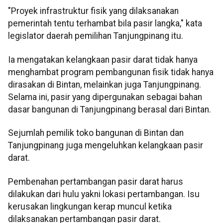
"Proyek infrastruktur fisik yang dilaksanakan
pemerintah tentu terhambat bila pasir langka," kata
legislator daerah pemilihan Tanjungpinang itu.
Ia mengatakan kelangkaan pasir darat tidak hanya
menghambat program pembangunan fisik tidak hanya
dirasakan di Bintan, melainkan juga Tanjungpinang.
Selama ini, pasir yang dipergunakan sebagai bahan
dasar bangunan di Tanjungpinang berasal dari Bintan.
Sejumlah pemilik toko bangunan di Bintan dan
Tanjungpinang juga mengeluhkan kelangkaan pasir
darat.
Pembenahan pertambangan pasir darat harus
dilakukan dari hulu yakni lokasi pertambangan. Isu
kerusakan lingkungan kerap muncul ketika
dilaksanakan pertambangan pasir darat.