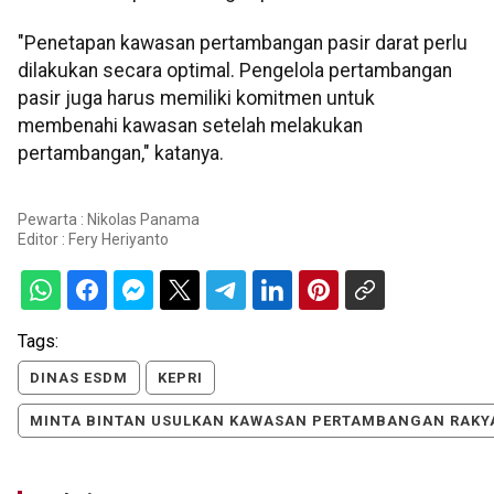
"Penetapan kawasan pertambangan pasir darat perlu
dilakukan secara optimal. Pengelola pertambangan
pasir juga harus memiliki komitmen untuk
membenahi kawasan setelah melakukan
pertambangan," katanya.
Pewarta : Nikolas Panama
Editor :
Fery Heriyanto
Tags:
DINAS ESDM
KEPRI
MINTA BINTAN USULKAN KAWASAN PERTAMBANGAN RAKY