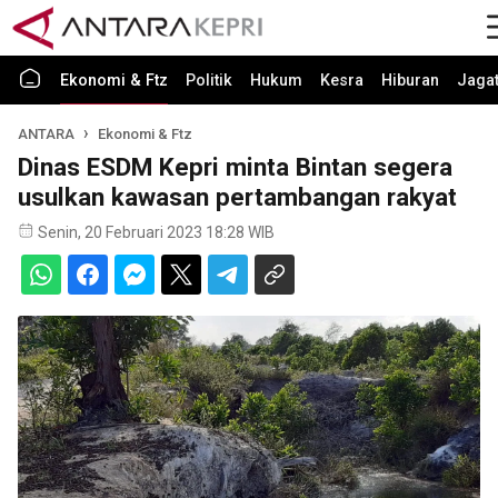
Ekonomi & Ftz
Politik
Hukum
Kesra
Hiburan
Jaga
ANTARA
Ekonomi & Ftz
Dinas ESDM Kepri minta Bintan segera
usulkan kawasan pertambangan rakyat
Senin, 20 Februari 2023 18:28 WIB