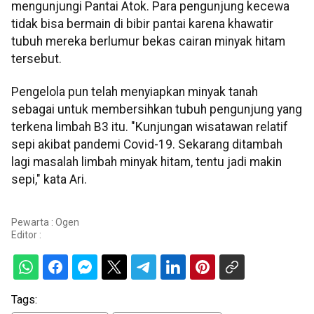
mengunjungi Pantai Atok. Para pengunjung kecewa
tidak bisa bermain di bibir pantai karena khawatir
tubuh mereka berlumur bekas cairan minyak hitam
tersebut.
Pengelola pun telah menyiapkan minyak tanah
sebagai untuk membersihkan tubuh pengunjung yang
terkena limbah B3 itu. "Kunjungan wisatawan relatif
sepi akibat pandemi Covid-19. Sekarang ditambah
lagi masalah limbah minyak hitam, tentu jadi makin
sepi," kata Ari.
Pewarta : Ogen
Editor :
Tags: