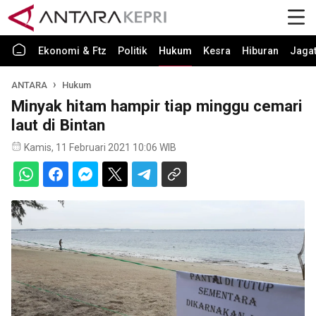
Ekonomi & Ftz
Politik
Hukum
Kesra
Hiburan
Jaga
ANTARA
Hukum
Minyak hitam hampir tiap minggu cemari
laut di Bintan
Kamis, 11 Februari 2021 10:06 WIB