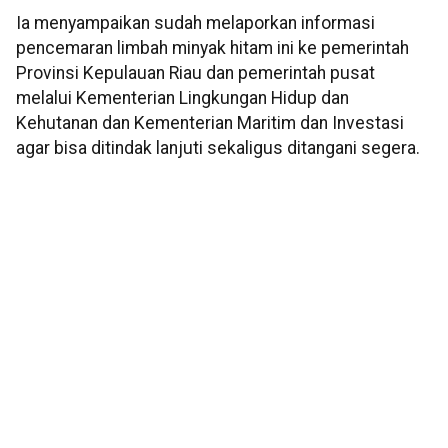
Ia menyampaikan sudah melaporkan informasi
pencemaran limbah minyak hitam ini ke pemerintah
Provinsi Kepulauan Riau dan pemerintah pusat
melalui Kementerian Lingkungan Hidup dan
Kehutanan dan Kementerian Maritim dan Investasi
agar bisa ditindak lanjuti sekaligus ditangani segera.