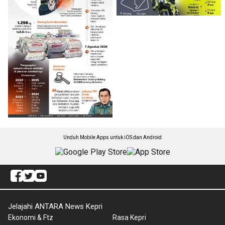
Unduh Mobile Apps untuk iOS dan Android
Jelajahi ANTARA News Kepri
Ekonomi & Ftz
Rasa Kepri