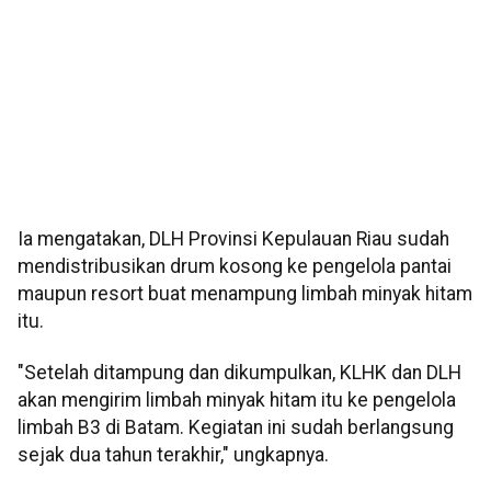
Ia mengatakan, DLH Provinsi Kepulauan Riau sudah
mendistribusikan drum kosong ke pengelola pantai
maupun resort buat menampung limbah minyak hitam
itu.
"Setelah ditampung dan dikumpulkan, KLHK dan DLH
akan mengirim limbah minyak hitam itu ke pengelola
limbah B3 di Batam. Kegiatan ini sudah berlangsung
sejak dua tahun terakhir," ungkapnya.