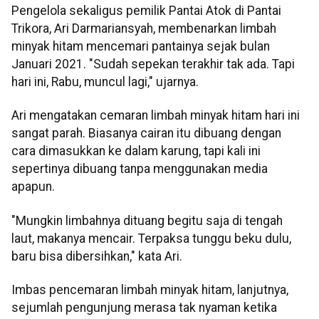
Pengelola sekaligus pemilik Pantai Atok di Pantai
Trikora, Ari Darmariansyah, membenarkan limbah
minyak hitam mencemari pantainya sejak bulan
Januari 2021. "Sudah sepekan terakhir tak ada. Tapi
hari ini, Rabu, muncul lagi," ujarnya.
Ari mengatakan cemaran limbah minyak hitam hari ini
sangat parah. Biasanya cairan itu dibuang dengan
cara dimasukkan ke dalam karung, tapi kali ini
sepertinya dibuang tanpa menggunakan media
apapun.
"Mungkin limbahnya dituang begitu saja di tengah
laut, makanya mencair. Terpaksa tunggu beku dulu,
baru bisa dibersihkan," kata Ari.
Imbas pencemaran limbah minyak hitam, lanjutnya,
sejumlah pengunjung merasa tak nyaman ketika