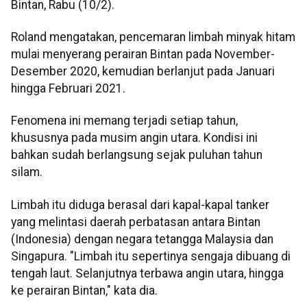
Bintan, Rabu (10/2).
Roland mengatakan, pencemaran limbah minyak hitam
mulai menyerang perairan Bintan pada November-
Desember 2020, kemudian berlanjut pada Januari
hingga Februari 2021.
Fenomena ini memang terjadi setiap tahun,
khususnya pada musim angin utara. Kondisi ini
bahkan sudah berlangsung sejak puluhan tahun
silam.
Limbah itu diduga berasal dari kapal-kapal tanker
yang melintasi daerah perbatasan antara Bintan
(Indonesia) dengan negara tetangga Malaysia dan
Singapura. "Limbah itu sepertinya sengaja dibuang di
tengah laut. Selanjutnya terbawa angin utara, hingga
ke perairan Bintan," kata dia.