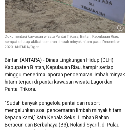
Dokumentasi kawasan wisata Pantai Trikora, Bintan, Kepulauan Riau,
sempat ditutup akibat cemaran limbah minyak hitam pada Desember
2020. ANTARA/Ogen
Bintan (ANTARA) - Dinas Lingkungan Hidup (DLH)
Kabupaten Bintan, Kepulauan Riau, hampir setiap
minggu menerima laporan pencemaran limbah minyak
hitam terjadi di pantai kawasan wisata Lagoi dan
Pantai Trikora.
"Sudah banyak pengelola pantai dan resort
mengeluhkan soal pencemaran limbah minyak hitam
kepada kami," kata Kepala Seksi Limbah Bahan
Beracun dan Berbahaya (B3), Roland Syarif, di Pulau