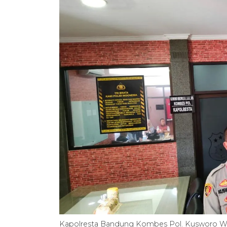
Kapolresta Bandung Kombes Pol. Kusworo 