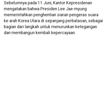
Sebelumnya pada 11 Juni, Kantor Kepresidenan
mengatakan bahwa Presiden Lee Jae-myung
memerintahkan penghentian siaran pengeras suara
ke arah Korea Utara di sepanjang perbatasan, sebagai
bagian dari langkah untuk menurunkan ketegangan
dan membangun kembali kepercayaan.