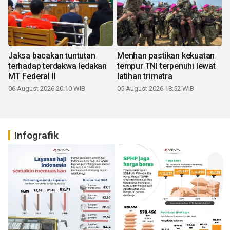
Jaksa bacakan tuntutan
Menhan pastikan kekuatan
terhadap terdakwa ledakan
tempur TNI terpenuhi lewat
MT Federal II
latihan trimatra
06 August 2026 20:10 WIB
05 August 2026 18:52 WIB
Infografik