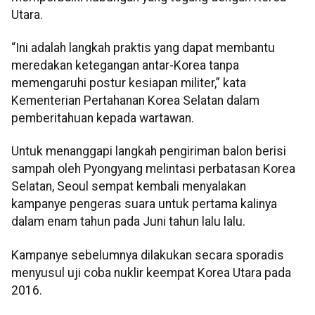
Utara.
“Ini adalah langkah praktis yang dapat membantu
meredakan ketegangan antar-Korea tanpa
memengaruhi postur kesiapan militer,” kata
Kementerian Pertahanan Korea Selatan dalam
pemberitahuan kepada wartawan.
Untuk menanggapi langkah pengiriman balon berisi
sampah oleh Pyongyang melintasi perbatasan Korea
Selatan, Seoul sempat kembali menyalakan
kampanye pengeras suara untuk pertama kalinya
dalam enam tahun pada Juni tahun lalu lalu.
Kampanye sebelumnya dilakukan secara sporadis
menyusul uji coba nuklir keempat Korea Utara pada
2016.