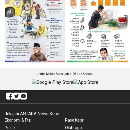
Unduh Mobile Apps untuk iOS dan Android
Jelajahi ANTARA News Kepri
Ekonomi & Ftz
Rasa Kepri
Politik
Olahraga