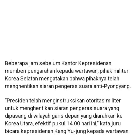
Beberapa jam sebelum Kantor Kepresidenan
memberi pengarahan kepada wartawan, pihak militer
Korea Selatan mengatakan bahwa pihaknya telah
menghentikan siaran pengeras suara anti-Pyongyang.
“Presiden telah menginstruksikan otoritas militer
untuk menghentikan siaran pengeras suara yang
dipasang di wilayah garis depan yang diarahkan ke
Korea Utara, efektif pukul 14.00 hari ini,” kata juru
bicara kepresidenan Kang Yu-jung kepada wartawan.