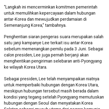
“Langkah ini mencerminkan komitmen pemerintah
untuk memulihkan kepercayaan dalam hubungan
antar-Korea dan mewujudkan perdamaian di
Semenanjung Korea,” tambahnya.
Penghentian siaran pengeras suara merupakan salah
satu janji kampanye Lee terkait isu antar-Korea
sebelum memenangkan pemilu pada 3 Juni. Sebagai
calon presiden, Lee juga pernah berjanji akan
menghentikan pengiriman selebaran anti-Pyongyang
ke wilayah Korea Utara.
Sebagai presiden, Lee telah menyampaikan niatnya
untuk memperbaiki hubungan dengan Korea Utara,
meskipun hubungan tersebut masih berada dalam
kondisi yang tegang setelah Pyongyang memutuskan
hubungan dengan Seoul dan menyatakan Korea