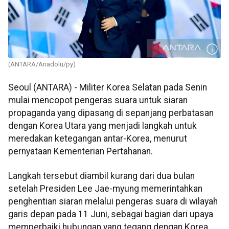
(ANTARA/Anadolu/py)
Seoul (ANTARA) - Militer Korea Selatan pada Senin
mulai mencopot pengeras suara untuk siaran
propaganda yang dipasang di sepanjang perbatasan
dengan Korea Utara yang menjadi langkah untuk
meredakan ketegangan antar-Korea, menurut
pernyataan Kementerian Pertahanan.
Langkah tersebut diambil kurang dari dua bulan
setelah Presiden Lee Jae-myung memerintahkan
penghentian siaran melalui pengeras suara di wilayah
garis depan pada 11 Juni, sebagai bagian dari upaya
memperbaiki hubungan yang tegang dengan Korea