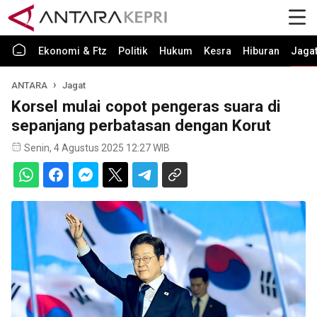
Ekonomi & Ftz
Politik
Hukum
Kesra
Hiburan
Jaga
ANTARA
Jagat
Korsel mulai copot pengeras suara di
sepanjang perbatasan dengan Korut
Senin, 4 Agustus 2025 12:27 WIB