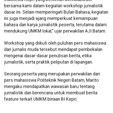
bersama kami dalam kegiatan workshop jurnalistik
dasar ini. Selain memperingati Bulan Bahasa, kegiatan
ini juga menjadi ajang memperkuat kemampuan
bahasa dan karya jurnalistik peserta, terutama dalam
mendukung UMKM lokal,” ujar perwakilan AJI Batam.
Workshop yang diikuti oleh puluhan pers mahasiswa
dan jurnalis muda tersebut mendapat pembekalan
mengenai dasar-dasar penulisan berita, etika
jurnalistik, serta praktik peliputan di lapangan.
Seorang peserta yang merupakan perwakilan dari
pers mahasiswa Politeknik Negeri Batam, Marito
mengaku mendapatkan wawasan baru tentang
jurnalistik dan berencana untuk membuat berita
feature terkait UMKM binaan BI Kepri.