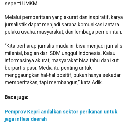
seperti UMKM.
Melalui pemberitaan yang akurat dan inspiratif, karya
jurnalistik dapat menjadi sarana komunikasi antara
pelaku usaha, masyarakat, dan lembaga pemerintah.
“Kita berharap jurnalis muda ini bisa menjadi jurnalis
milenial, bagian dari SDM unggul Indonesia. Kalau
informasinya akurat, masyarakat bisa tahu dan ikut
berpartisipasi. Media itu penting untuk
menggaungkan hal-hal positif, bukan hanya sekadar
memberitakan, tapi membangun,” kata Adik.
Baca juga:
Pemprov Kepri andalkan sektor perikanan untuk
jaga inflasi daerah