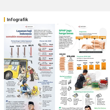
Infografik