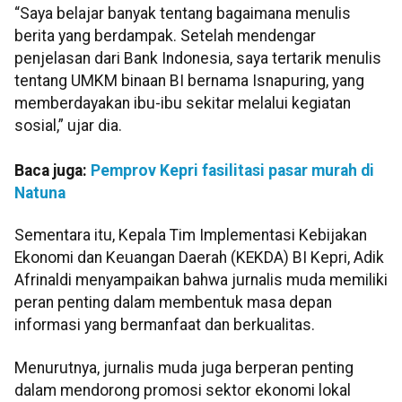
“Saya belajar banyak tentang bagaimana menulis
berita yang berdampak. Setelah mendengar
penjelasan dari Bank Indonesia, saya tertarik menulis
tentang UMKM binaan BI bernama Isnapuring, yang
memberdayakan ibu-ibu sekitar melalui kegiatan
sosial,” ujar dia.
Baca juga:
Pemprov Kepri fasilitasi pasar murah di
Natuna
Sementara itu, Kepala Tim Implementasi Kebijakan
Ekonomi dan Keuangan Daerah (KEKDA) BI Kepri, Adik
Afrinaldi menyampaikan bahwa jurnalis muda memiliki
peran penting dalam membentuk masa depan
informasi yang bermanfaat dan berkualitas.
Menurutnya, jurnalis muda juga berperan penting
dalam mendorong promosi sektor ekonomi lokal