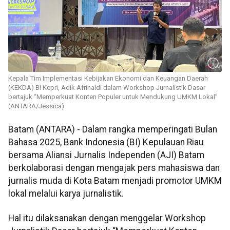
Kepala Tim Implementasi Kebijakan Ekonomi dan Keuangan Daerah
(KEKDA) BI Kepri, Adik Afrinaldi dalam Workshop Jurnalistik Dasar
bertajuk “Memperkuat Konten Populer untuk Mendukung UMKM Lokal”
(ANTARA/Jessica)
Batam (ANTARA) - Dalam rangka memperingati Bulan
Bahasa 2025, Bank Indonesia (BI) Kepulauan Riau
bersama Aliansi Jurnalis Independen (AJI) Batam
berkolaborasi dengan mengajak pers mahasiswa dan
jurnalis muda di Kota Batam menjadi promotor UMKM
lokal melalui karya jurnalistik.
Hal itu dilaksanakan dengan menggelar Workshop