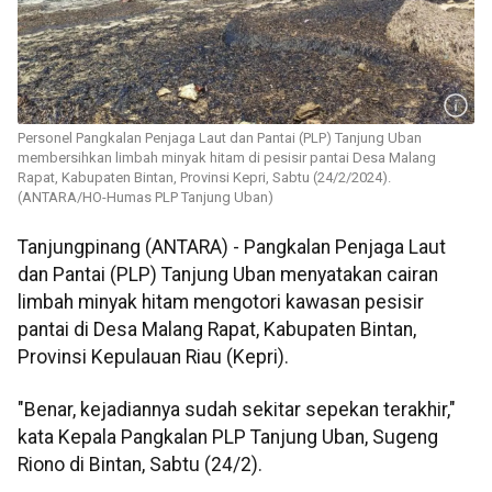
Personel Pangkalan Penjaga Laut dan Pantai (PLP) Tanjung Uban
membersihkan limbah minyak hitam di pesisir pantai Desa Malang
Rapat, Kabupaten Bintan, Provinsi Kepri, Sabtu (24/2/2024).
(ANTARA/HO-Humas PLP Tanjung Uban)
Tanjungpinang (ANTARA) - Pangkalan Penjaga Laut
dan Pantai (PLP) Tanjung Uban menyatakan cairan
limbah minyak hitam mengotori kawasan pesisir
pantai di Desa Malang Rapat, Kabupaten Bintan,
Provinsi Kepulauan Riau (Kepri).
"Benar, kejadiannya sudah sekitar sepekan terakhir,"
kata Kepala Pangkalan PLP Tanjung Uban, Sugeng
Riono di Bintan, Sabtu (24/2).