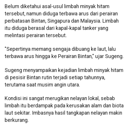
Belum diketahui asal-usul limbah minyak hitam
tersebut, namun diduga terbawa arus dari perairan
perbatasan Bintan, Singapura dan Malaysia. Limbah
itu diduga berasal dari kapal-kapal tanker yang
melintasi perairan tersebut.
"Sepertinya memang sengaja dibuang ke laut, lalu
terbawa arus hingga ke Perairan Bintan," ujar Sugeng.
Sugeng menyampaikan kejadian limbah minyak hitam
di pesisir Bintan rutin terjadi setiap tahunnya,
terutama saat musim angin utara.
Kondisi ini sangat merugikan nelayan lokal, sebab
limbah itu berdampak pada kerusakan alam dan biota
laut sekitar. Imbasnya hasil tangkapan nelayan makin
berkurang.