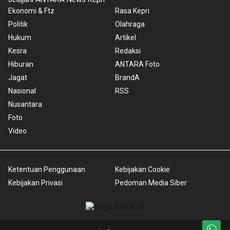
Ekonomi & Ftz
Rasa Kepri
Politik
Olahraga
Hukum
Artikel
Kesra
Redaksi
Hiburan
ANTARA Foto
Jagat
BrandA
Nasional
RSS
Nusantara
Foto
Video
Ketentuan Penggunaan
Kebijakan Cookie
Kebijakan Privasi
Pedoman Media Siber