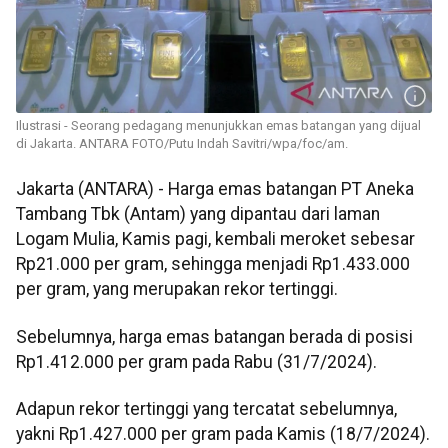
Ilustrasi - Seorang pedagang menunjukkan emas batangan yang dijual
di Jakarta. ANTARA FOTO/Putu Indah Savitri/wpa/foc/am.
Jakarta (ANTARA) - Harga emas batangan PT Aneka
Tambang Tbk (Antam) yang dipantau dari laman
Logam Mulia, Kamis pagi, kembali meroket sebesar
Rp21.000 per gram, sehingga menjadi Rp1.433.000
per gram, yang merupakan rekor tertinggi.
Sebelumnya, harga emas batangan berada di posisi
Rp1.412.000 per gram pada Rabu (31/7/2024).
Adapun rekor tertinggi yang tercatat sebelumnya,
yakni Rp1.427.000 per gram pada Kamis (18/7/2024).