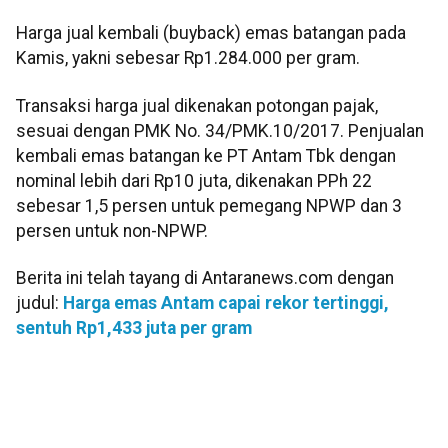
Harga jual kembali (buyback) emas batangan pada
Kamis, yakni sebesar Rp1.284.000 per gram.
Transaksi harga jual dikenakan potongan pajak,
sesuai dengan PMK No. 34/PMK.10/2017. Penjualan
kembali emas batangan ke PT Antam Tbk dengan
nominal lebih dari Rp10 juta, dikenakan PPh 22
sebesar 1,5 persen untuk pemegang NPWP dan 3
persen untuk non-NPWP.
Berita ini telah tayang di Antaranews.com dengan
judul:
Harga emas Antam capai rekor tertinggi,
sentuh Rp1,433 juta per gram