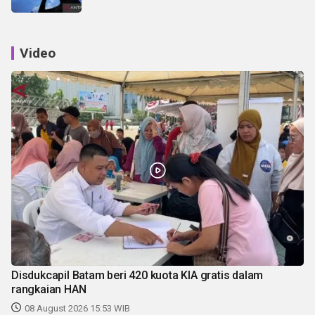
Video
Disdukcapil Batam beri 420 kuota KIA gratis dalam
rangkaian HAN
08 August 2026 15:53 WIB