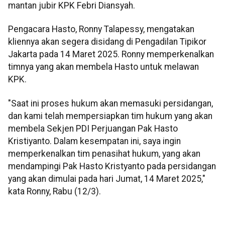
mantan jubir KPK Febri Diansyah.
Pengacara Hasto, Ronny Talapessy, mengatakan
kliennya akan segera disidang di Pengadilan Tipikor
Jakarta pada 14 Maret 2025. Ronny memperkenalkan
timnya yang akan membela Hasto untuk melawan
KPK.
"Saat ini proses hukum akan memasuki persidangan,
dan kami telah mempersiapkan tim hukum yang akan
membela Sekjen PDI Perjuangan Pak Hasto
Kristiyanto. Dalam kesempatan ini, saya ingin
memperkenalkan tim penasihat hukum, yang akan
mendampingi Pak Hasto Kristyanto pada persidangan
yang akan dimulai pada hari Jumat, 14 Maret 2025,"
kata Ronny, Rabu (12/3).