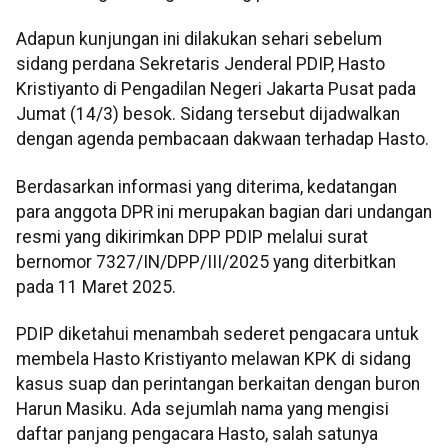
Adapun kunjungan ini dilakukan sehari sebelum
sidang perdana Sekretaris Jenderal PDIP, Hasto
Kristiyanto di Pengadilan Negeri Jakarta Pusat pada
Jumat (14/3) besok. Sidang tersebut dijadwalkan
dengan agenda pembacaan dakwaan terhadap Hasto.
Berdasarkan informasi yang diterima, kedatangan
para anggota DPR ini merupakan bagian dari undangan
resmi yang dikirimkan DPP PDIP melalui surat
bernomor 7327/IN/DPP/III/2025 yang diterbitkan
pada 11 Maret 2025.
PDIP diketahui menambah sederet pengacara untuk
membela Hasto Kristiyanto melawan KPK di sidang
kasus suap dan perintangan berkaitan dengan buron
Harun Masiku. Ada sejumlah nama yang mengisi
daftar panjang pengacara Hasto, salah satunya