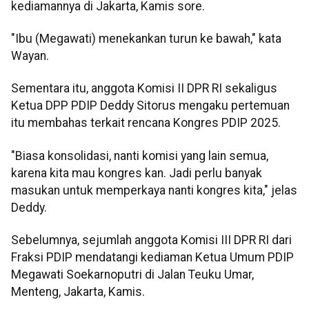
kediamannya di Jakarta, Kamis sore.
"Ibu (Megawati) menekankan turun ke bawah," kata
Wayan.
Sementara itu, anggota Komisi II DPR RI sekaligus
Ketua DPP PDIP Deddy Sitorus mengaku pertemuan
itu membahas terkait rencana Kongres PDIP 2025.
"Biasa konsolidasi, nanti komisi yang lain semua,
karena kita mau kongres kan. Jadi perlu banyak
masukan untuk memperkaya nanti kongres kita," jelas
Deddy.
Sebelumnya, sejumlah anggota Komisi III DPR RI dari
Fraksi PDIP mendatangi kediaman Ketua Umum PDIP
Megawati Soekarnoputri di Jalan Teuku Umar,
Menteng, Jakarta, Kamis.