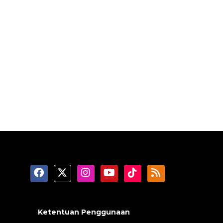
Ketentuan Penggunaan