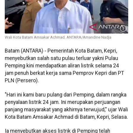
Wali Kota Batam Amsakar Achmad. ANTARA/Amandine Nadja
Batam (ANTARA) - Pemerintah Kota Batam, Kepri,
menyebutkan salah satu pulau terluar yakni Pulau
Pemping kini mendapatkan aliran listrik selama 24
jam penuh berkat kerja sama Pemprov Kepri dan PT
PLN (Persero).
"Hari ini kami baru pulang dari Pemping, dalam rangka
penyalaan listrik 24 jam. Ini merupakan perjuangan
panjang masyarakat yang akhirnya terwujud," ujar Wali
Kota Batam Amsakar Achmad di Batam, Kepri, Selasa.
Ia menyebutkan akses listrik di Pemping telah