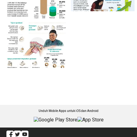
Unduh Mobile Apps untuk iOS dan Android