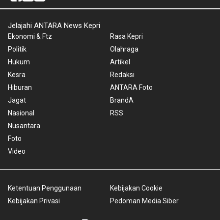
Jelajahi ANTARA News Kepri
Ekonomi & Ftz
Rasa Kepri
Politik
Olahraga
Hukum
Artikel
Kesra
Redaksi
Hiburan
ANTARA Foto
Jagat
BrandA
Nasional
RSS
Nusantara
Foto
Video
Ketentuan Penggunaan
Kebijakan Cookie
Kebijakan Privasi
Pedoman Media Siber