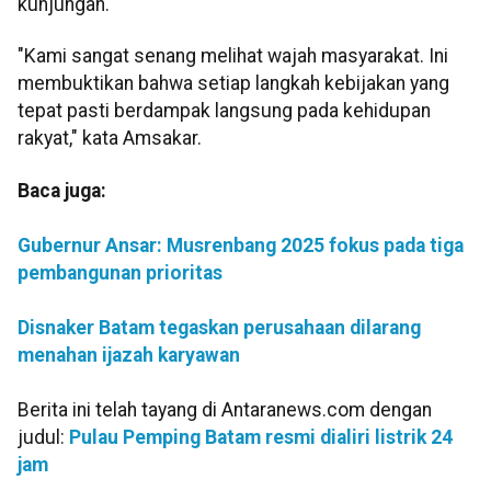
kunjungan.
"Kami sangat senang melihat wajah masyarakat. Ini
membuktikan bahwa setiap langkah kebijakan yang
tepat pasti berdampak langsung pada kehidupan
rakyat," kata Amsakar.
Baca juga:
Gubernur Ansar: Musrenbang 2025 fokus pada tiga
pembangunan prioritas
Disnaker Batam tegaskan perusahaan dilarang
menahan ijazah karyawan
Berita ini telah tayang di Antaranews.com dengan
judul:
Pulau Pemping Batam resmi dialiri listrik 24
jam