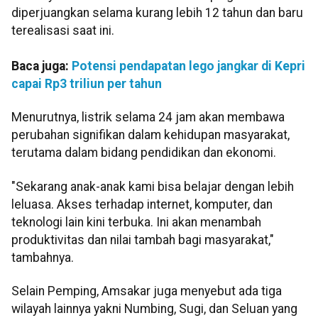
diperjuangkan selama kurang lebih 12 tahun dan baru
terealisasi saat ini.
Baca juga:
Potensi pendapatan lego jangkar di Kepri
capai Rp3 triliun per tahun
Menurutnya, listrik selama 24 jam akan membawa
perubahan signifikan dalam kehidupan masyarakat,
terutama dalam bidang pendidikan dan ekonomi.
"Sekarang anak-anak kami bisa belajar dengan lebih
leluasa. Akses terhadap internet, komputer, dan
teknologi lain kini terbuka. Ini akan menambah
produktivitas dan nilai tambah bagi masyarakat,"
tambahnya.
Selain Pemping, Amsakar juga menyebut ada tiga
wilayah lainnya yakni Numbing, Sugi, dan Seluan yang