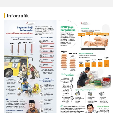
Infografik