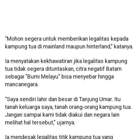
“Mohon segera untuk memberikan legalitas kepada
kampung tua di mainland maupun hinterland,” katanya.
Ia menyatakan kekhawatiran jika legalitas kampung
tua tidak segera dituntaskan, citra negatif Batam
sebagai "Bumi Melayu" bisa menyebar hingga
mancanegara.
“Saya sendiri lahir dan besar di Tanjung Umar. Itu
tanah keluarga saya, tanah orang-orang kampung tua.
Jangan sampai kami tidak diakui dan negara lain
melihat hal tersebut," ujarnya.
Ia mendesak legalitas titik kampung tua yang