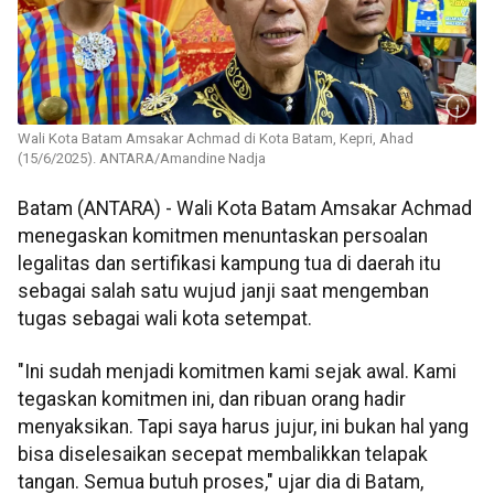
Wali Kota Batam Amsakar Achmad di Kota Batam, Kepri, Ahad
(15/6/2025). ANTARA/Amandine Nadja
Batam (ANTARA) - Wali Kota Batam Amsakar Achmad
menegaskan komitmen menuntaskan persoalan
legalitas dan sertifikasi kampung tua di daerah itu
sebagai salah satu wujud janji saat mengemban
tugas sebagai wali kota setempat.
"Ini sudah menjadi komitmen kami sejak awal. Kami
tegaskan komitmen ini, dan ribuan orang hadir
menyaksikan. Tapi saya harus jujur, ini bukan hal yang
bisa diselesaikan secepat membalikkan telapak
tangan. Semua butuh proses," ujar dia di Batam,