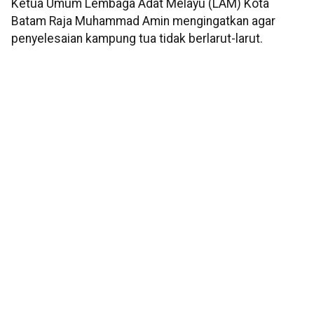
Ketua Umum Lembaga Adat Melayu (LAM) Kota
Batam Raja Muhammad Amin mengingatkan agar
penyelesaian kampung tua tidak berlarut-larut.