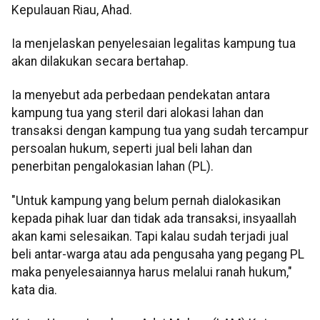
Kepulauan Riau, Ahad.
Ia menjelaskan penyelesaian legalitas kampung tua
akan dilakukan secara bertahap.
Ia menyebut ada perbedaan pendekatan antara
kampung tua yang steril dari alokasi lahan dan
transaksi dengan kampung tua yang sudah tercampur
persoalan hukum, seperti jual beli lahan dan
penerbitan pengalokasian lahan (PL).
"Untuk kampung yang belum pernah dialokasikan
kepada pihak luar dan tidak ada transaksi, insyaallah
akan kami selesaikan. Tapi kalau sudah terjadi jual
beli antar-warga atau ada pengusaha yang pegang PL
maka penyelesaiannya harus melalui ranah hukum,"
kata dia.