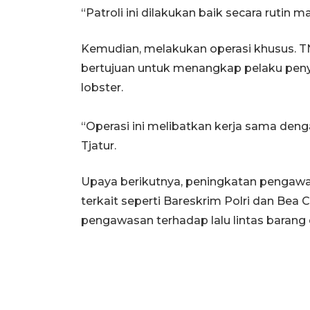
“Patroli ini dilakukan baik secara rutin
Kemudian, melakukan operasi khusus. T
bertujuan untuk menangkap pelaku pen
lobster.
“Operasi ini melibatkan kerja sama dengan
Tjatur.
Upaya berikutnya, peningkatan pengawa
terkait seperti Bareskrim Polri dan Bea 
pengawasan terhadap lalu lintas barang 