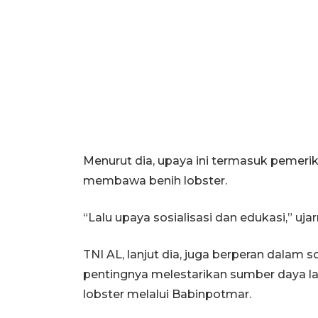
Menurut dia, upaya ini termasuk pemerik
membawa benih lobster.
“Lalu upaya sosialisasi dan edukasi,” ujar
TNI AL, lanjut dia, juga berperan dalam
pentingnya melestarikan sumber daya la
lobster melalui Babinpotmar.